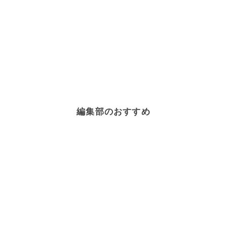
編集部のおすすめ