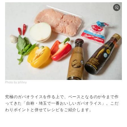
Photo by johhny
究極のガパオライスを作る上で、ベースとなるのが今まで作
ってきた「自称・埼玉で一番おいしいガパオライス」。こだ
わりポイントと併せてレシピをご紹介します。