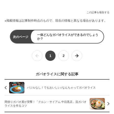
この記事を報告する
※掲載情報は記事制作時点のもので、現在の情報と異なる場合があります。
一体どんなガパオライスができるのでしょう
次のページ
か？
1
2
ガパオライスに関する記事
バジルなし！でもおいしい♪なんちゃってガパオライス
間借りガパオ屋が突撃！「クルン・サイアム 中目黒店」流ガパオ
ライスを作るコツ