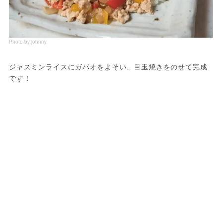
Photo by johnny
ジャスミンライスにガパオをよそい、目玉焼きをのせて完成
です！