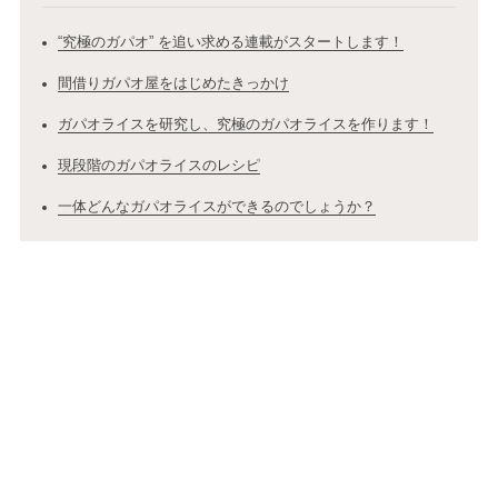
“究極のガパオ” を追い求める連載がスタートします！
間借りガパオ屋をはじめたきっかけ
ガパオライスを研究し、究極のガパオライスを作ります！
現段階のガパオライスのレシピ
一体どんなガパオライスができるのでしょうか？