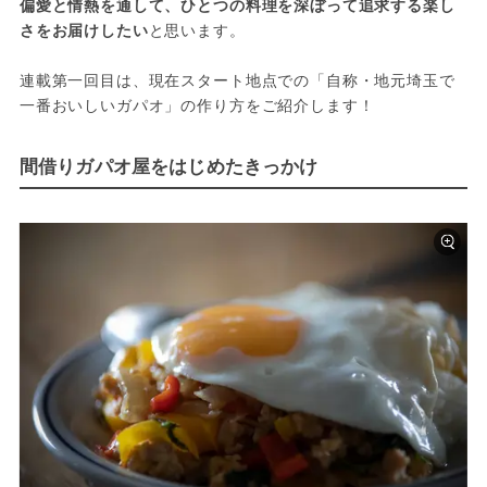
偏愛と情熱を通して、ひとつの料理を深ぼって追求する楽し
さをお届けしたい
と思います。
連載第一回目は、現在スタート地点での「自称・地元埼玉で
一番おいしいガパオ」の作り方をご紹介します！
間借りガパオ屋をはじめたきっかけ