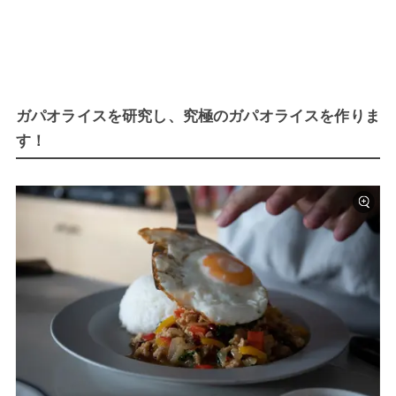
ガパオライスを研究し、究極のガパオライスを作りま
す！