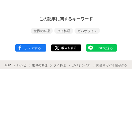
この記事に関するキーワード
世界の料理
タイ料理
ガパオライス
TOP
レシピ
世界の料理
タイ料理
ガパオライス
間借りガパオ屋が作る “