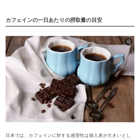
カフェインの一日あたりの摂取量の目安
日本では、カフェインに対する感受性は個人差が大きいとし