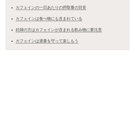
カフェインの一日あたりの摂取量の目安
カフェインは食べ物にも含まれている
妊婦の方はカフェインが含まれる飲み物に要注意
カフェインは適量を守って楽しもう