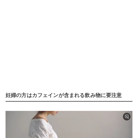
妊婦の方はカフェインが含まれる飲み物に要注意