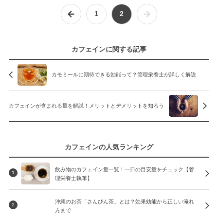
1
2
カフェインに関する記事
カモミールに期待できる効能って？管理栄養士が詳しく解説
カフェインが含まれる量を解説！メリットとデメリットを知ろう
カフェインの人気ランキング
飲み物のカフェイン量一覧！一日の目安量をチェック【管
1
理栄養士執筆】
沖縄のお茶「さんぴん茶」とは？効果効能から正しい淹れ
2
方まで