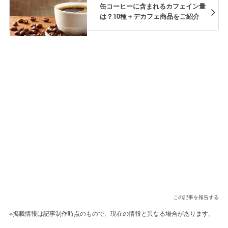
缶コーヒーに含まれるカフェイン量
は？10種＋デカフェ商品をご紹介
この記事を報告する
※掲載情報は記事制作時点のもので、現在の情報と異なる場合があります。