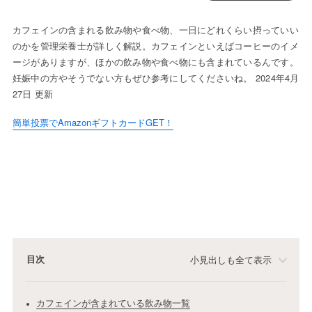
カフェインの含まれる飲み物や食べ物、一日にどれくらい摂っていい
のかを管理栄養士が詳しく解説。カフェインといえばコーヒーのイメ
ージがありますが、ほかの飲み物や食べ物にも含まれているんです。
妊娠中の方やそうでない方もぜひ参考にしてくださいね。 2024年4月
27日 更新
簡単投票でAmazonギフトカードGET！
目次
小見出しも全て表示
カフェインが含まれている飲み物一覧