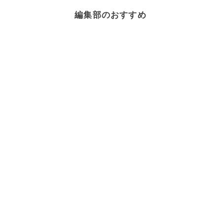
編集部のおすすめ