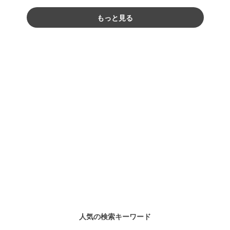
もっと見る
人気の検索キーワード