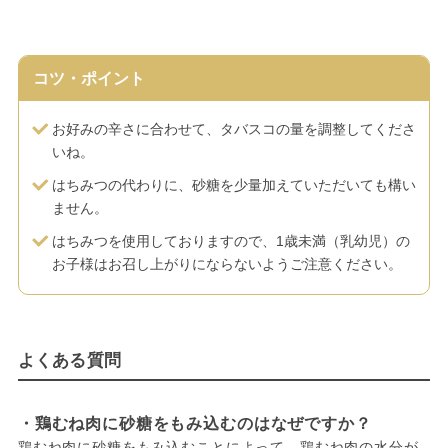
コツ・ポイント
お好みの辛さに合わせて、タバスコの量を調整してくださ
いね。
はちみつの代わりに、砂糖を少量加えていただいても構い
ません。
はちみつを使用しておりますので、1歳未満（乳幼児）の
お子様はお召し上がりにならないようご注意ください。
よくある質問
・鶏むね肉に砂糖をもみ込むのはなぜですか？
鶏むね肉に砂糖をもみ込むことによって、鶏むね肉の水分が