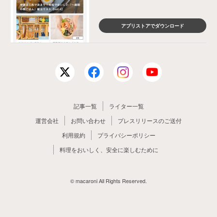
アプリストアでダウンロード
記事一覧
ライター一覧
運営会社
お問い合わせ
プレスリリースのご送付
利用規約
プライバシーポリシー
料理をおいしく、安全に楽しむために
© macaroni All Rights Reserved.