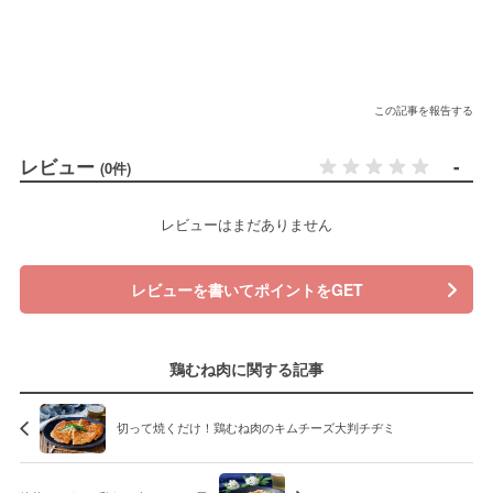
この記事を報告する
レビュー
-
(0件)
レビューはまだありません
レビューを書いてポイントをGET
鶏むね肉に関する記事
切って焼くだけ！鶏むね肉のキムチーズ大判チヂミ