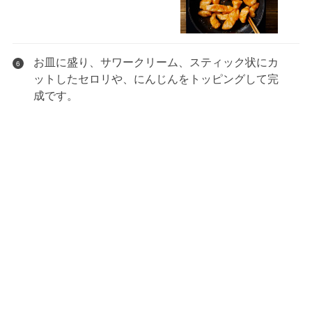
お皿に盛り、サワークリーム、スティック状にカ
6
ットしたセロリや、にんじんをトッピングして完
成です。