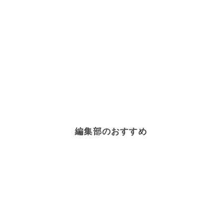
編集部のおすすめ