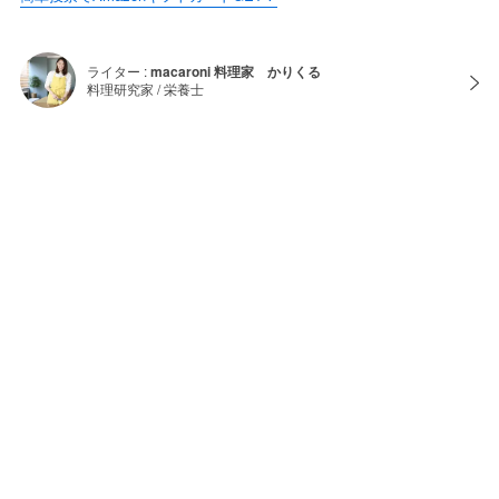
ライター :
macaroni 料理家 かりくる
料理研究家 / 栄養士