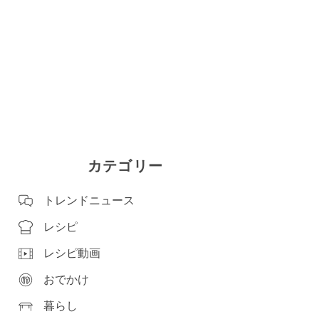
カテゴリー
トレンドニュース
レシピ
レシピ動画
おでかけ
暮らし