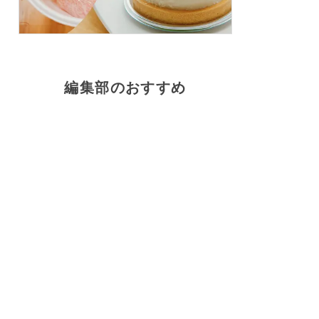
編集部のおすすめ