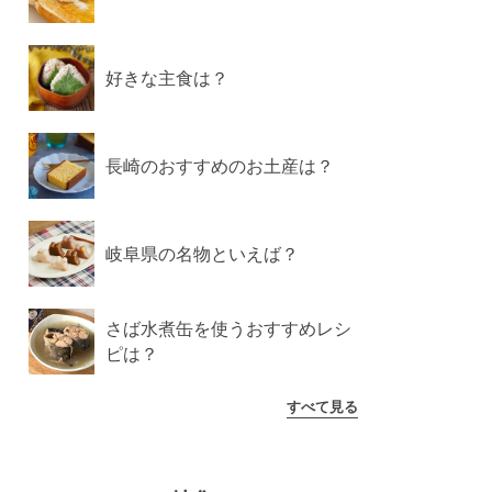
好きな主食は？
長崎のおすすめのお土産は？
岐阜県の名物といえば？
さば水煮缶を使うおすすめレシ
ピは？
すべて見る