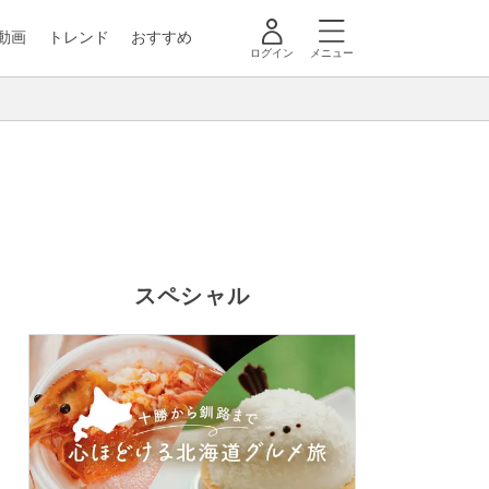
動画
トレンド
おすすめ
ログイン
メニュー
スペシャル