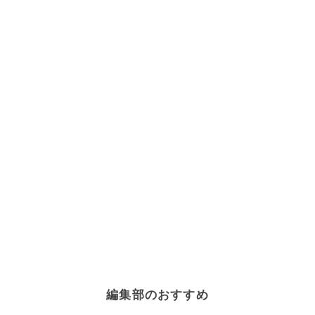
編集部のおすすめ