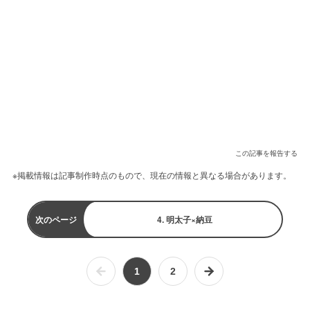
この記事を報告する
※掲載情報は記事制作時点のもので、現在の情報と異なる場合があります。
次のページ
4. 明太子×納豆
1
2