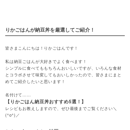
りかごはんが納豆丼を厳選してご紹介！
皆さまこんにちは！りかごはんです！
私は納豆ごはんが大好きでよく食べます！
シンプルに食べてももちろんおいしいですが、いろんな食材
とコラボさせて味変してもおいしかったので、皆さまにまと
めてご紹介したいと思います！
名付けて……
【りかごはん納豆丼おすすめ5選！】
レシピもお教えしますので、ぜひ最後までご覧ください＼
(^o^)／