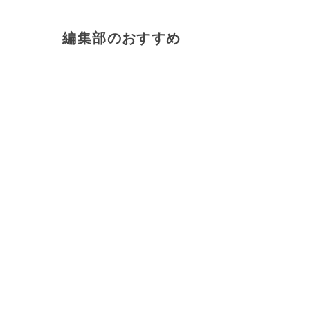
編集部のおすすめ