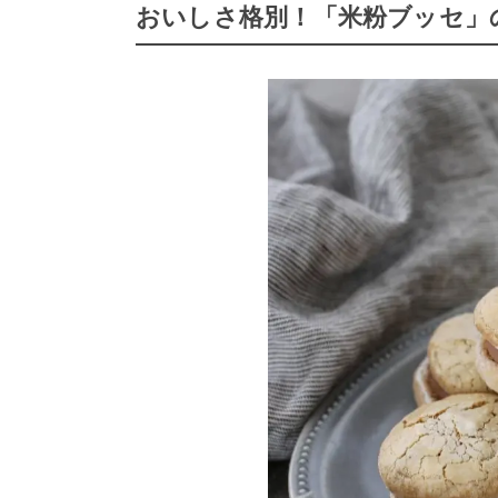
おいしさ格別！「米粉ブッセ」