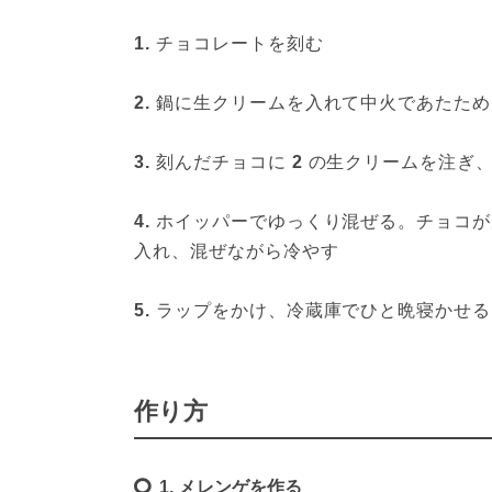
1. 
チョコレートを刻む
2. 
鍋に生クリームを入れて中火であたため
3. 
刻んだチョコに
 2 
の生クリームを注ぎ、
4. 
ホイッパーでゆっくり混ぜる。チョコが
入れ、混ぜながら冷やす
5. 
ラップをかけ、冷蔵庫でひと晩寝かせる
作り方
1. メレンゲを作る