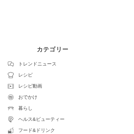
カテゴリー
トレンドニュース
レシピ
レシピ動画
おでかけ
暮らし
ヘルス&ビューティー
フード&ドリンク