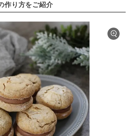
の作り方をご紹介