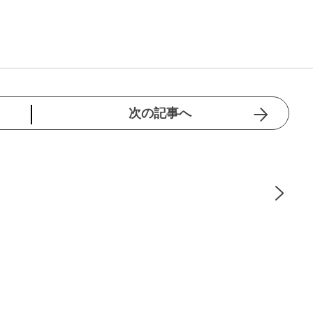
次の記事へ