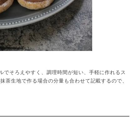
ルでそろえやすく、調理時間が短い、手軽に作れるス
 抹茶生地で作る場合の分量も合わせて記載するので、