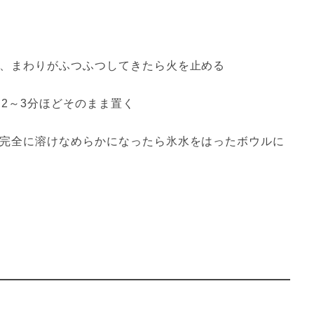
、まわりがふつふつしてきたら火を止める
2～3分ほどそのまま置く
完全に溶けなめらかになったら氷水をはったボウルに