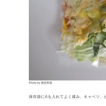
Photo by 奥田和美
保存袋にAを入れてよく揉み、キャベツ、