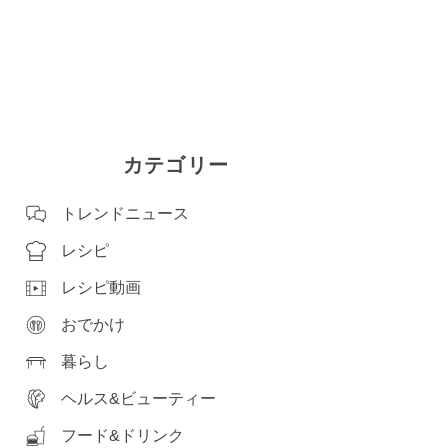
カテゴリー
トレンドニュース
レシピ
レシピ動画
おでかけ
暮らし
ヘルス&ビューティー
フード&ドリンク