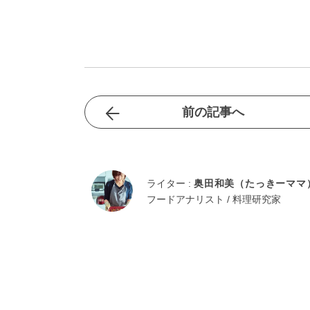
前の記事へ
ライター :
奥田和美（たっきーママ
フードアナリスト / 料理研究家