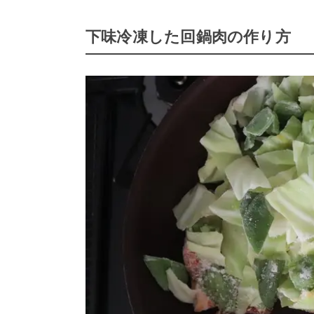
下味冷凍した回鍋肉の作り方