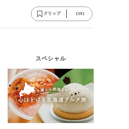
クリップ
1392
スペシャル