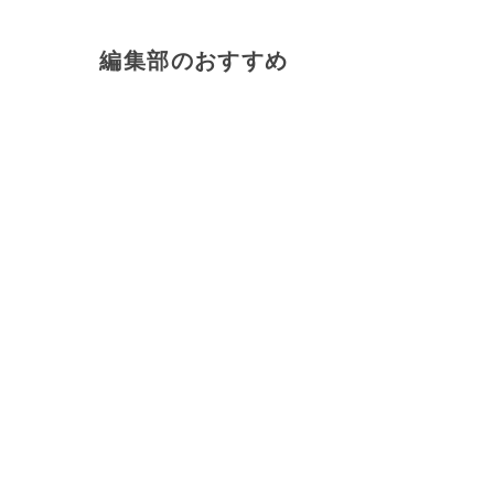
編集部のおすすめ