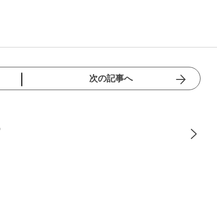
次の記事へ
）