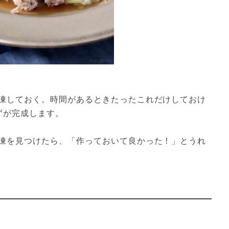
凍しておく。時間があるときたったこれだけしておけ
ずが完成します。
凍を見つけたら、「作っておいて良かった！」とうれ