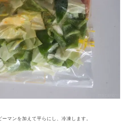
ピーマンを加えて平らにし、冷凍します。