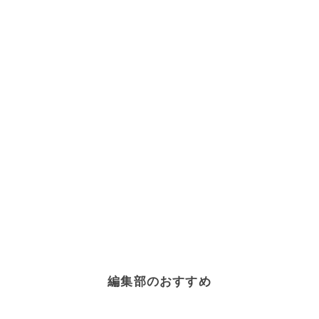
編集部のおすすめ