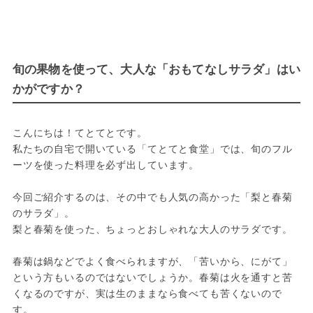
旬の果物を使って、大人な「おもてなしサラダ」はい
かがですか？
こんにちは！てとてとです。

私たちの自宅で開いている「てとてと食堂」では、旬のフル
ーツを使った料理を必ず出しています。

今回ご紹介するのは、その中でも人気の高かった「梨と春菊
のサラダ」。

梨と春菊を使った、ちょっとおしゃれな大人のサラダです。

春菊は鍋などでよく食べられますが、「苦いから、にがて」
という方もいるのではないでしょうか。春菊は火を通すと苦
くなるのですが、実は生のままなら食べても苦くないので
す。
