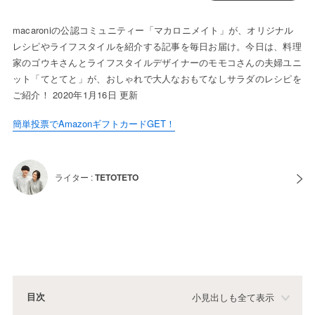
macaroniの公認コミュニティー「マカロニメイト」が、オリジナル
レシピやライフスタイルを紹介する記事を毎日お届け。今日は、料理
家のゴウキさんとライフスタイルデザイナーのモモコさんの夫婦ユニ
ット「てとてと」が、おしゃれで大人なおもてなしサラダのレシピを
ご紹介！ 2020年1月16日 更新
簡単投票でAmazonギフトカードGET！
ライター :
TETOTETO
目次
小見出しも全て表示