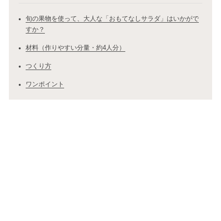
旬の果物を使って、大人な「おもてなしサラダ」はいかがで
すか？
材料（作りやすい分量・約4人分）
つくり方
ワンポイント