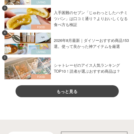
3
入手困難のセブン「じゅわっとしたハチミ
ツパン」は口コミ通り？よりおいしくなる
食べ方も検証
4
2026年8月最新｜ダイソーおすすめ商品153
選。使って良かった神アイテムを厳選
5
シャトレーゼのアイス人気ランキング
TOP10！読者が選ぶおすすめ商品は？
もっと見る