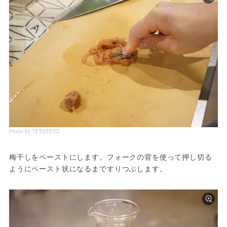
Photo by TETOTETO
梅干しをペーストにします。フォークの背を使って押し切る
ようにペースト状になるまですりつぶします。