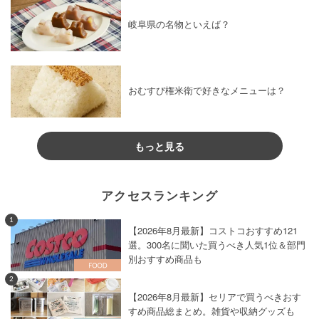
岐阜県の名物といえば？
おむすび権米衛で好きなメニューは？
もっと見る
アクセスランキング
1
【2026年8月最新】コストコおすすめ121
選。300名に聞いた買うべき人気1位＆部門
別おすすめ商品も
2
【2026年8月最新】セリアで買うべきおす
すめ商品総まとめ。雑貨や収納グッズも