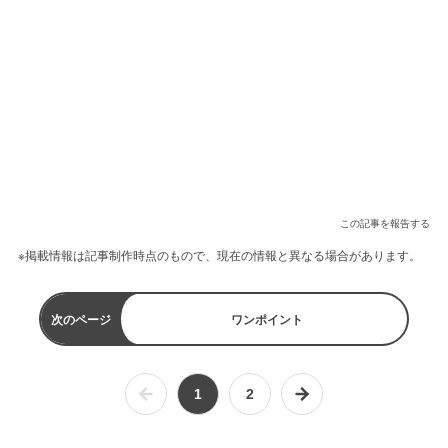
この記事を報告する
※掲載情報は記事制作時点のもので、現在の情報と異なる場合があります。
次のページ
ワンポイント
1
2