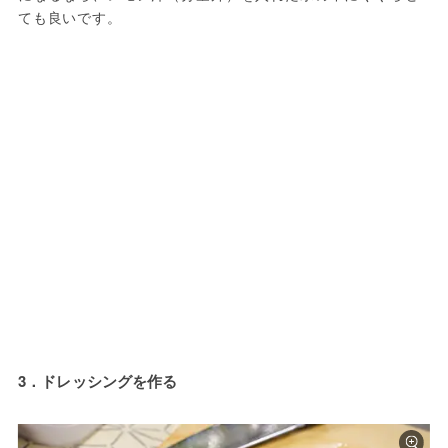
ても良いです。
3．ドレッシングを作る