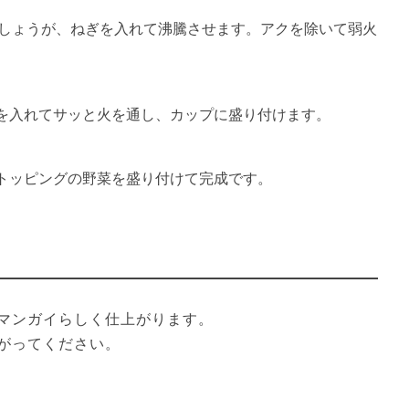
てしょうが、ねぎを入れて沸騰させます。アクを除いて弱火
を入れてサッと火を通し、カップに盛り付けます。
トッピングの野菜を盛り付けて完成です。
マンガイらしく仕上がります。

がってください。