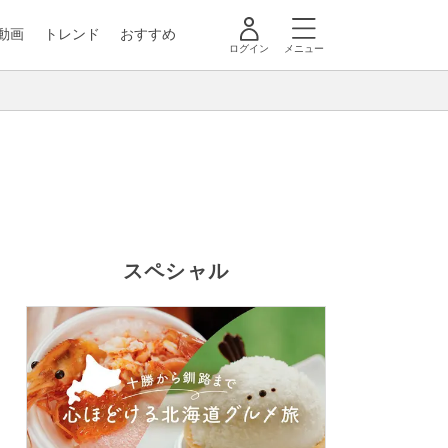
動画
トレンド
おすすめ
ログイン
メニュー
スペシャル