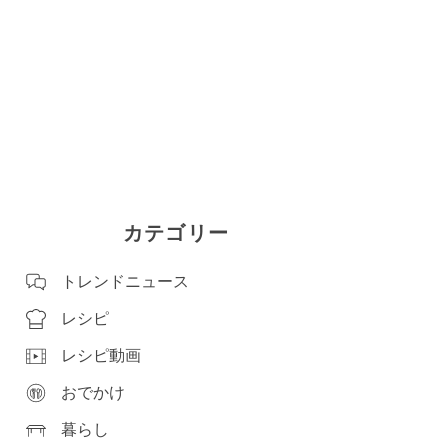
カテゴリー
トレンドニュース
レシピ
レシピ動画
おでかけ
暮らし