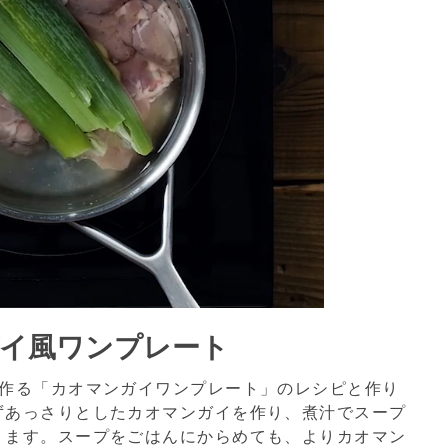
ガイ風ワンプレート
を作る「カオマンガイワンプレート」のレシピと作り
ずあっさりとしたカオマンガイを作り、煮汁でスープ
ります。スープをごはんにからめても、よりカオマン