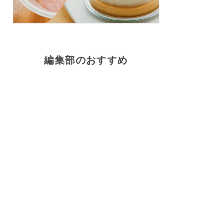
編集部のおすすめ