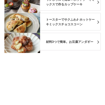
ックスで作るカップケーキ
トースターでサクふわ♪ ホットケー
キミックスチョコスコーン
材料3つで簡単。お豆腐アンダギー