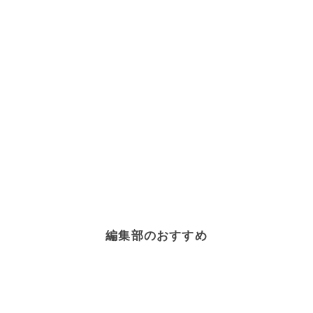
編集部のおすすめ