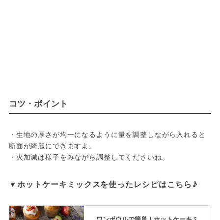
コツ・ポイント
・生地の厚さが均一になるように量を調整しながら入れると
断面が綺麗にできますよ。

▼ホットケーキミックスを使ったレシピはこちら♪
ワンボウルで簡単！ホットケーキミ