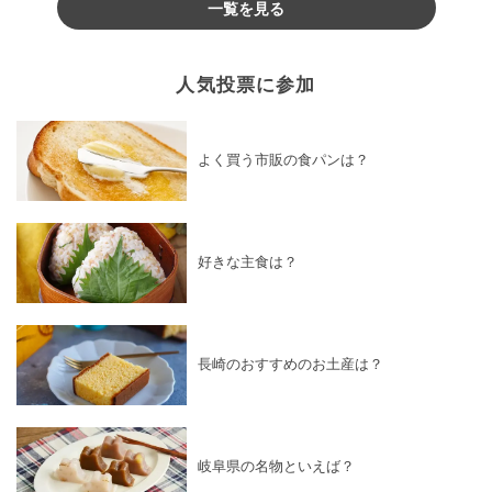
一覧を見る
人気投票に参加
よく買う市販の食パンは？
好きな主食は？
長崎のおすすめのお土産は？
岐阜県の名物といえば？