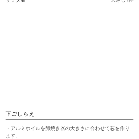
下ごしらえ
・アルミホイルを卵焼き器の大きさに合わせて芯を作り
ます。