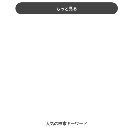
もっと見る
人気の検索キーワード