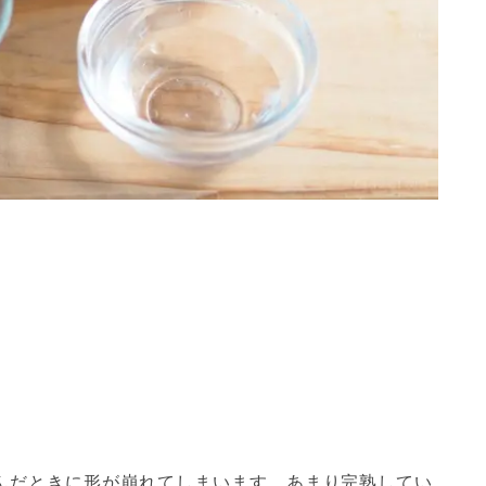
んだときに形が崩れてしまいます。あまり完熟してい