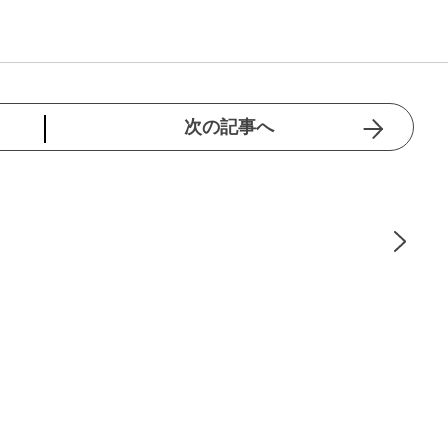
次の記事へ