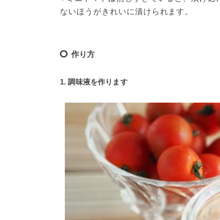
ないほうがきれいに漬けられます。
作り方
1. 調味液を作ります