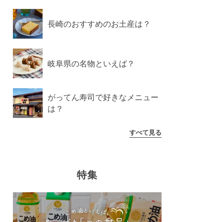
長崎のおすすめのお土産は？
岐阜県の名物といえば？
がってん寿司で好きなメニュー
は？
すべて見る
特集