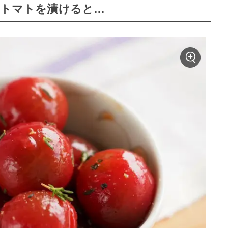
にトマトを漬けると…