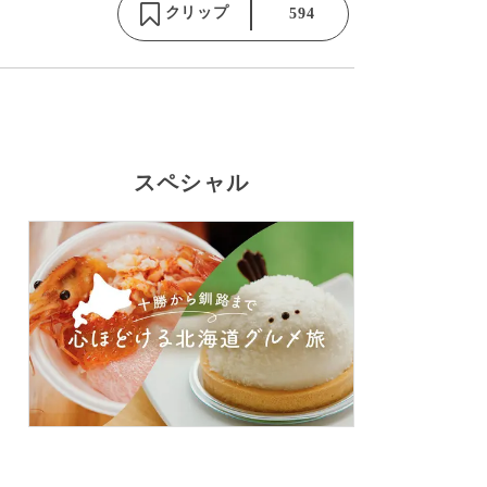
クリップ
594
スペシャル