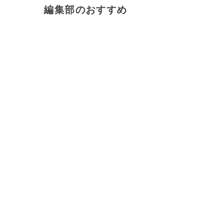
編集部のおすすめ