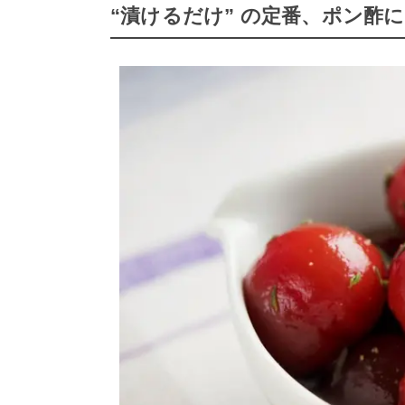
“漬けるだけ” の定番、ポン酢