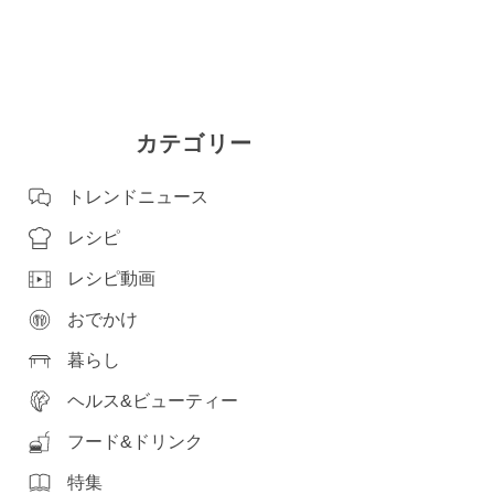
カテゴリー
トレンドニュース
レシピ
レシピ動画
おでかけ
暮らし
ヘルス&ビューティー
フード&ドリンク
特集