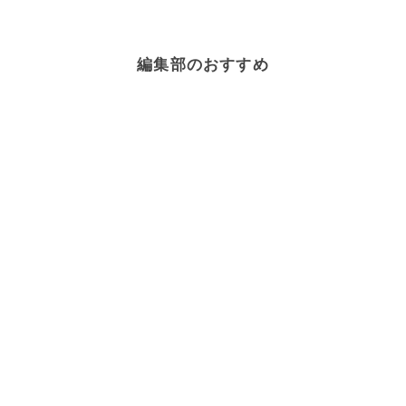
編集部のおすすめ