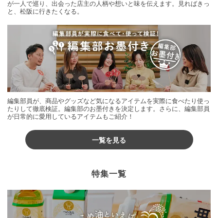
が一人で巡り、出会った店主の人柄や想いと味を伝えます。見ればきっ
と、松阪に行きたくなる。
編集部員が、商品やグッズなど気になるアイテムを実際に食べたり使っ
たりして徹底検証。編集部のお墨付きを決定します。さらに、編集部員
が日常的に愛用しているアイテムもご紹介！
一覧を見る
特集一覧