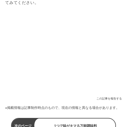
てみてください。
この記事を報告する
※掲載情報は記事制作時点のもので、現在の情報と異なる場合があります。
次のページ
1つで味がキマる万能調味料