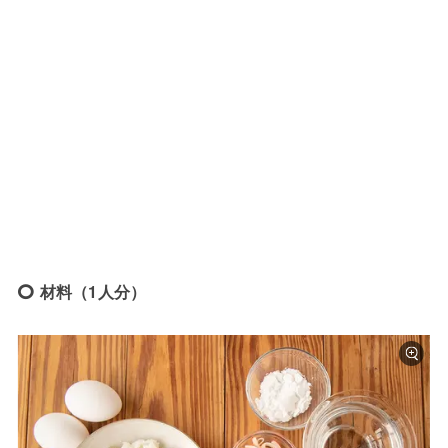
材料（1人分）