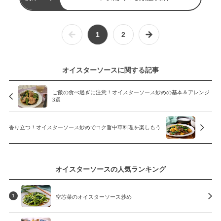
1
2
オイスターソースに関する記事
ご飯の食べ過ぎに注意！オイスターソース炒めの基本＆アレンジ
3選
香り立つ！オイスターソース炒めでコク旨中華料理を楽しもう
オイスターソースの人気ランキング
空芯菜のオイスターソース炒め
1