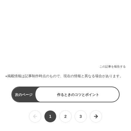
この記事を報告する
※掲載情報は記事制作時点のもので、現在の情報と異なる場合があります。
次のページ
作るときのコツとポイント
1
2
3