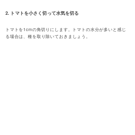
2. トマトを小さく切って水気を切る
トマトを1cmの角切りにします。トマトの水分が多いと感じ
る場合は、種を取り除いておきましょう。