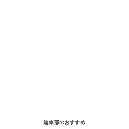
編集部のおすすめ