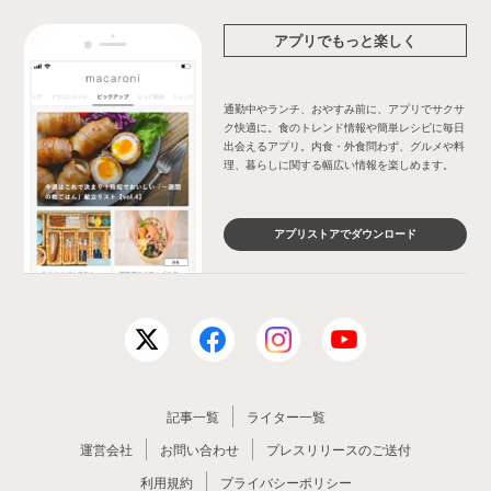
アプリでもっと楽しく
通勤中やランチ、おやすみ前に、アプリでサクサ
ク快適に。食のトレンド情報や簡単レシピに毎日
出会えるアプリ。内食・外食問わず、グルメや料
理、暮らしに関する幅広い情報を楽しめます。
アプリストアでダウンロード
記事一覧
ライター一覧
運営会社
お問い合わせ
プレスリリースのご送付
利用規約
プライバシーポリシー