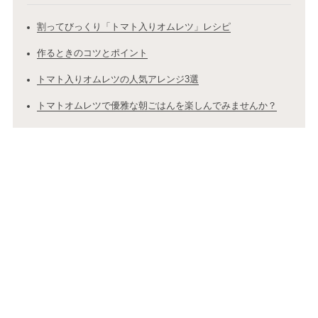
割ってびっくり「トマト入りオムレツ」レシピ
作るときのコツとポイント
トマト入りオムレツの人気アレンジ3選
トマトオムレツで優雅な朝ごはんを楽しんでみませんか？