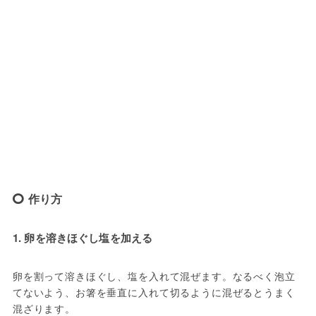
作り方
1. 卵を溶きほぐし塩を加える
卵を割って溶きほぐし、塩を入れて混ぜます。なるべく泡立
てないよう、お箸を垂直に入れて切るように混ぜるとうまく
混ざります。