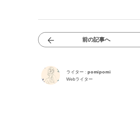
前の記事へ
ライター :
pomipomi
Webライター