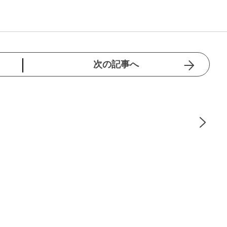
次の記事へ