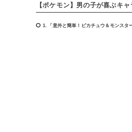
【ポケモン】男の子が喜ぶキャ
1. 「意外と簡単！ピカチュウ＆モンスタ