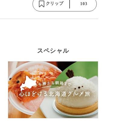
クリップ
103
スペシャル