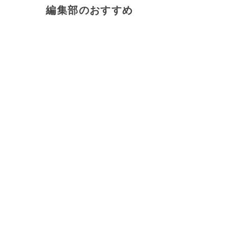
編集部のおすすめ