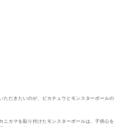
いただきたいのが、ピカチュウとモンスターボールの
カニカマを貼り付けたモンスターボールは、子供心を