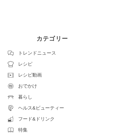
カテゴリー
トレンドニュース
レシピ
レシピ動画
おでかけ
暮らし
ヘルス&ビューティー
フード&ドリンク
特集