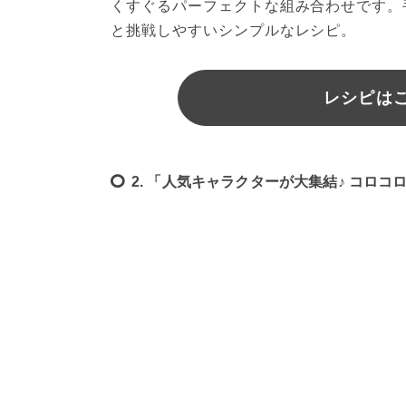
くすぐるパーフェクトな組み合わせです。
と挑戦しやすいシンプルなレシピ。
レシピはこ
2. 「人気キャラクターが大集結♪ コロコ