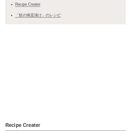
Recipe Creater
「鮭の南蛮漬け」のレシピ
Recipe Creater