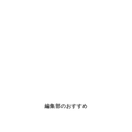
編集部のおすすめ