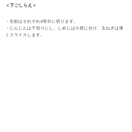
＜下ごしらえ＞
・生鮭はそれぞれ4等分に切ります。

・にんじんは千切りにし、しめじは小房に分け、玉ねぎは薄
くスライスします。