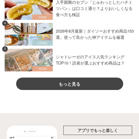
入手困難のセブン「じゅわっとしたハチミ
ツパン」は口コミ通り？よりおいしくなる
食べ方も検証
4
2026年8月最新｜ダイソーおすすめ商品153
選。使って良かった神アイテムを厳選
5
シャトレーゼのアイス人気ランキング
TOP10！読者が選ぶおすすめ商品は？
もっと見る
アプリでもっと楽しく