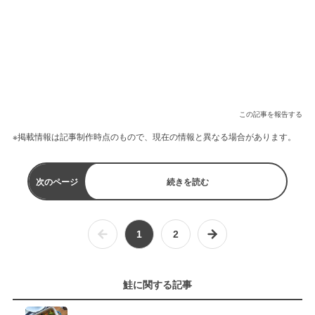
この記事を報告する
※掲載情報は記事制作時点のもので、現在の情報と異なる場合があります。
次のページ
続きを読む
1
2
鮭に関する記事