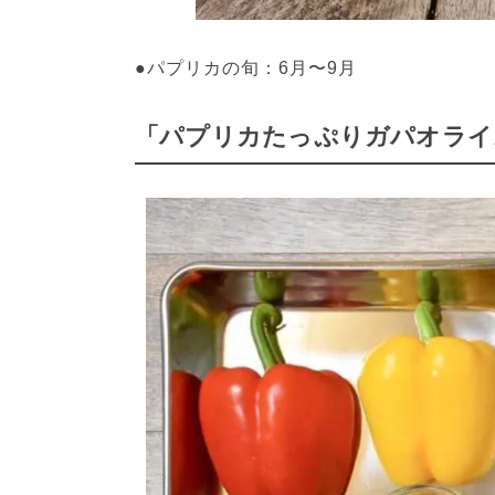
「パプリカたっぷりガパオライ