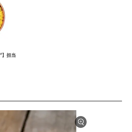
かず】担当