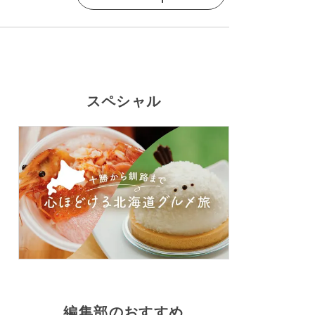
スペシャル
編集部のおすすめ