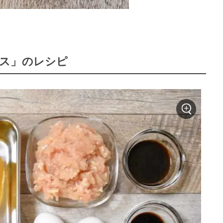
ス」のレシピ