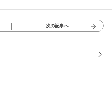
次の記事へ