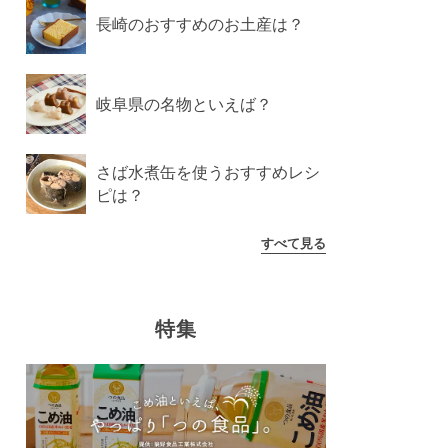
長崎のおすすめのお土産は？
岐阜県の名物といえば？
さば水煮缶を使うおすすめレシ
ピは？
すべて見る
特集