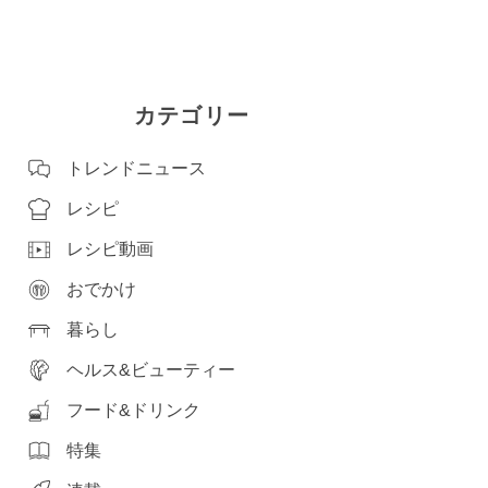
カテゴリー
トレンドニュース
レシピ
レシピ動画
おでかけ
暮らし
ヘルス&ビューティー
フード&ドリンク
特集