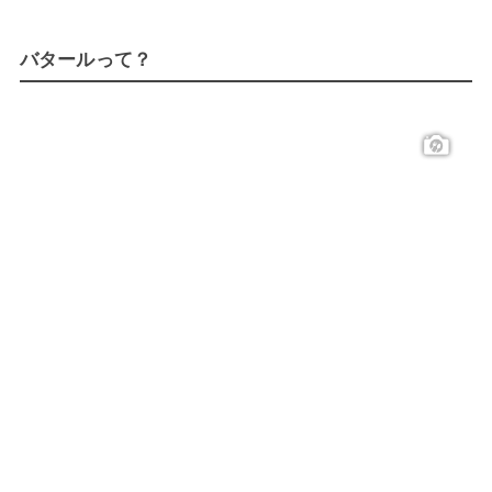
バタールって？