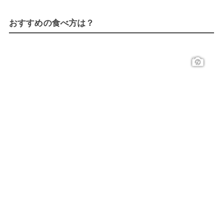
おすすめの食べ方は？