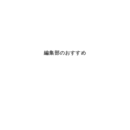
編集部のおすすめ