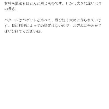
材料も製法もほとんど同じものです。しかし大きな違いはそ
の
長さ
。

バタールはバゲットと比べて、幾分短く太めに作られていま
す。特に料理によっての指定はないので、お好みに合わせて
使い分けてくださいね。