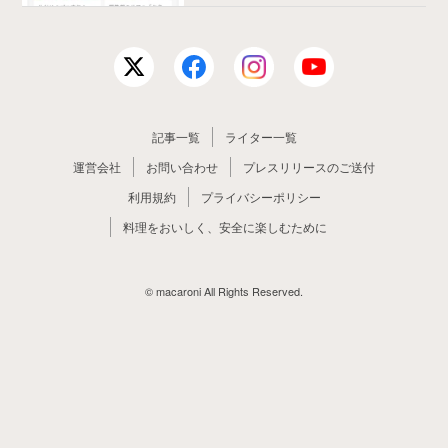
記事一覧
ライター一覧
運営会社
お問い合わせ
プレスリリースのご送付
利用規約
プライバシーポリシー
料理をおいしく、安全に楽しむために
© macaroni All Rights Reserved.