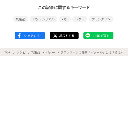
この記事に関するキーワード
乳製品
パン・シリアル
パン
バター
フランスパン
TOP
レシピ
乳製品
バター
フランスパンの仲間「バタール」とは？特徴やレ