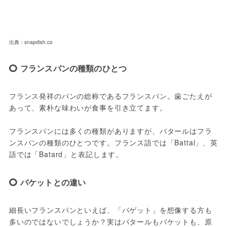
出典：snapdish.co
フランスパンの種類のひとつ
フランス発祥のパンの総称であるフランスパン。歯ごたえが
あって、素朴な味わいが食事を引き立てます。

フランスパンには多くの種類がありますが、バタールはフラ
ンスパンの種類のひとつです。フランス語では「Battal」、英
語では「Batard」と表記します。
バケットとの違い
細長いフランスパンといえば、「バゲット」を想像する方も
多いのではないでしょうか？実はバタールもバケットも、原