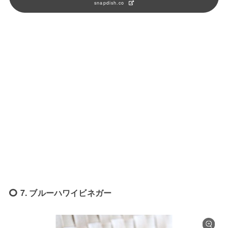
snapdish.co
7. ブルーハワイビネガー