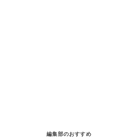
編集部のおすすめ