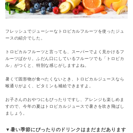
フレッシュでジューシーなトロピカルフルーツを使ったジュ
ースの紹介でした。

トロピカルフルーツと言っても、スーパーでよく見かけるフ
ルーツばかり。ふだん口にしているフルーツでも「トロピカ
ル」がつくと、特別な感じがしますよね。

暑くて固形物が食べたくないとき、トロピカルジュースなら
喉通りがよく、ビタミンも補給できますよ。

お子さんのおやつにもぴったりですし、アレンジも楽しめま
すので、今年の夏はトロピカルジュースで暑さを吹き飛ばし
ましょう。
▼暑い季節にぴったりのドリンクはまだまだあります