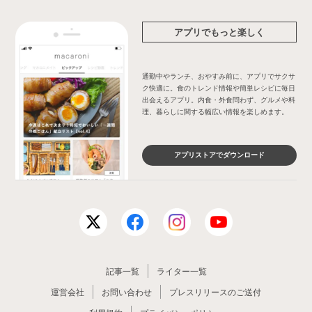
アプリでもっと楽しく
通勤中やランチ、おやすみ前に、アプリでサクサ
ク快適に。食のトレンド情報や簡単レシピに毎日
出会えるアプリ。内食・外食問わず、グルメや料
理、暮らしに関する幅広い情報を楽しめます。
アプリストアでダウンロード
記事一覧
ライター一覧
運営会社
お問い合わせ
プレスリリースのご送付