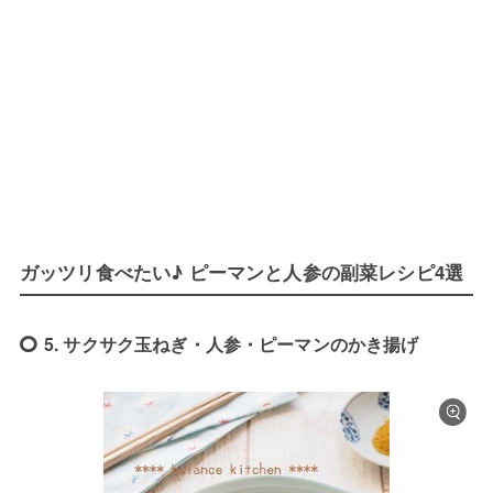
ガッツリ食べたい♪ ピーマンと人参の副菜レシピ4選
5. サクサク玉ねぎ・人参・ピーマンのかき揚げ