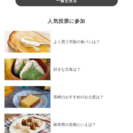
一覧を見る
人気投票に参加
よく買う市販の食パンは？
好きな主食は？
長崎のおすすめのお土産は？
岐阜県の名物といえば？