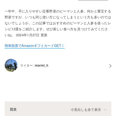
一年中、手に入りやすい定番野菜のピーマンと人参。何かと重宝する
野菜ですが、いつも同じ使い方になってしまうという方も多いのでは
ないでしょうか。この記事ではおすすめのピーマンと人参を使ったレ
シピ13選をご紹介します。ぜひ新しい食べ方を見つけてみてくださ
いね。 2024年1月27日 更新
簡単投票でAmazonギフトカードGET！
ライター :
marmi_h
目次
小見出しも全て表示