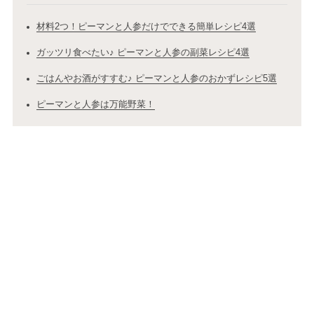
材料2つ！ピーマンと人参だけでできる簡単レシピ4選
ガッツリ食べたい♪ ピーマンと人参の副菜レシピ4選
ごはんやお酒がすすむ♪ ピーマンと人参のおかずレシピ5選
ピーマンと人参は万能野菜！