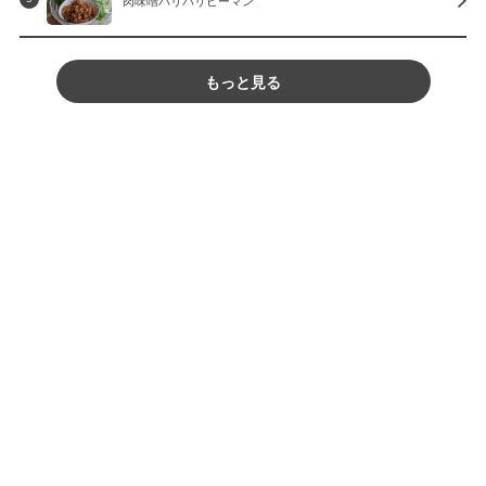
肉味噌パリパリピーマン
もっと見る