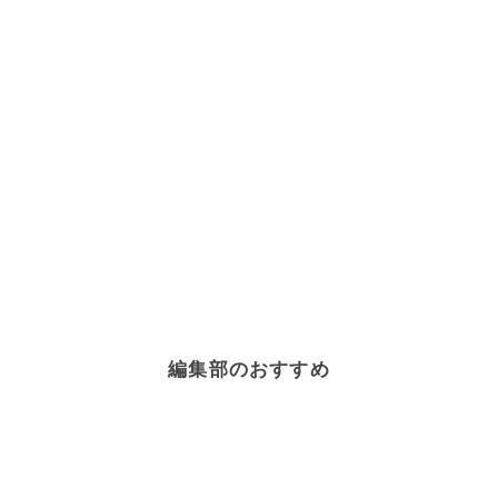
編集部のおすすめ