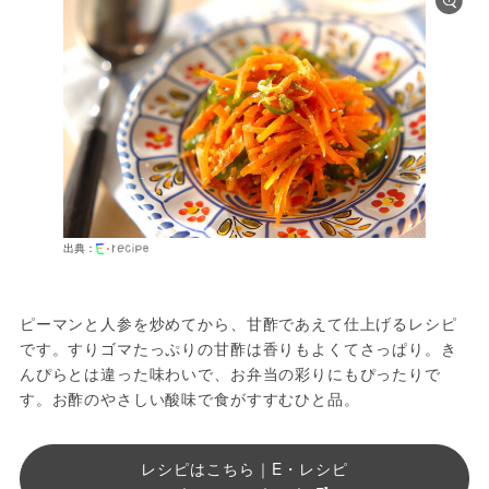
出典：
ピーマンと人参を炒めてから、甘酢であえて仕上げるレシピ
です。すりゴマたっぷりの甘酢は香りもよくてさっぱり。き
んぴらとは違った味わいで、お弁当の彩りにもぴったりで
す。お酢のやさしい酸味で食がすすむひと品。
レシピはこちら｜E・レシピ