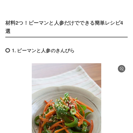
材料2つ！ピーマンと人参だけでできる簡単レシピ4
選
1. ピーマンと人参のきんぴら