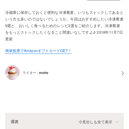
冷蔵庫に保存しておくと便利な冷凍蕎麦。いつもストックしてあると
いう方も多いのではないでしょうか。今回はおすすめしたい冷凍蕎麦
9選と、おいしく食べるためのレシピ2選をご紹介します。冷凍蕎麦
をもっとストックしたくなること間違いなしですよ♪ 2018年11月7日
更新
簡単投票でAmazonギフトカードGET！
ライター :
motte
目次
小見出しも全て表示