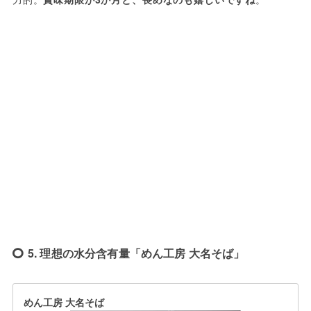
5. 理想の水分含有量「めん工房 大名そば」
めん工房 大名そば