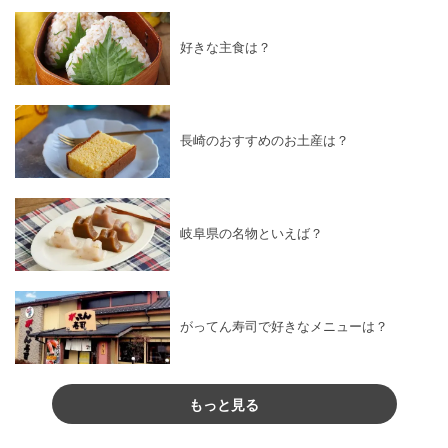
好きな主食は？
長崎のおすすめのお土産は？
岐阜県の名物といえば？
がってん寿司で好きなメニューは？
もっと見る