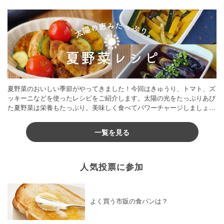
夏野菜のおいしい季節がやってきました！今回はきゅうり、トマト、ズ
ッキーニなどを使ったレシピをご紹介します。太陽の光をたっぷりあび
た夏野菜は栄養もたっぷり。美味しく食べてパワーチャージしましょう
♪
一覧を見る
人気投票に参加
よく買う市販の食パンは？