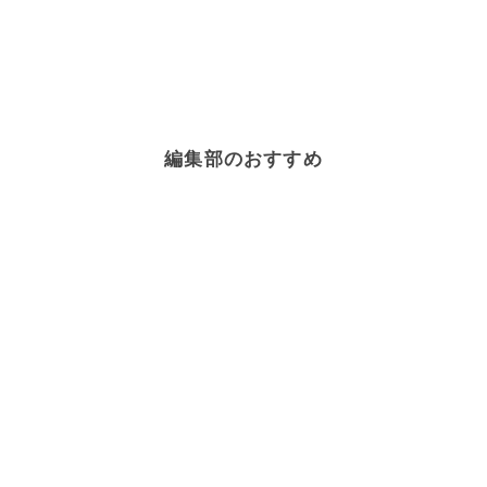
編集部のおすすめ