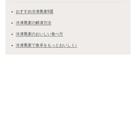
おすすめ冷凍蕎麦9選
冷凍蕎麦の解凍方法
冷凍蕎麦のおいしい食べ方
冷凍蕎麦で食卓をもっとおいしく♪