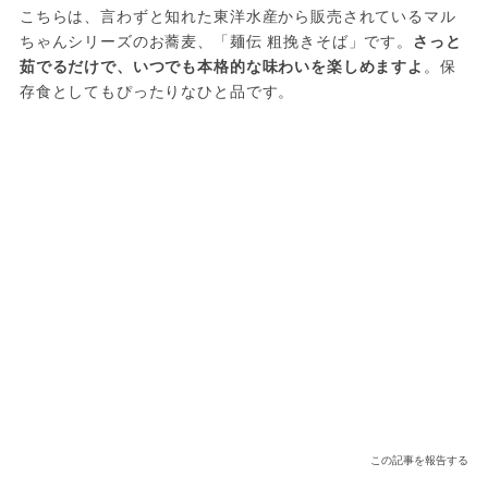
こちらは、言わずと知れた東洋水産から販売されているマル
ちゃんシリーズのお蕎麦、「麺伝 粗挽きそば」です。
さっと
茹でるだけで、いつでも本格的な味わいを楽しめますよ
。保
存食としてもぴったりなひと品です。
この記事を報告する