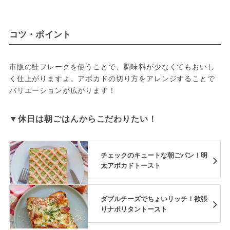
コツ・ポイント
市販の鮭フレークを使うことで、調味料が少なくてもおいし
く仕上がりますよ。アボカドの切り方をアレンジすることで
▼休日は朝ごはんからこだわりたい！
チェックのキュートな朝ごパン！明
太アボカドトースト
ダブルチーズでちょいリッチ！欲張
りナポリタントースト