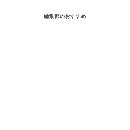
編集部のおすすめ