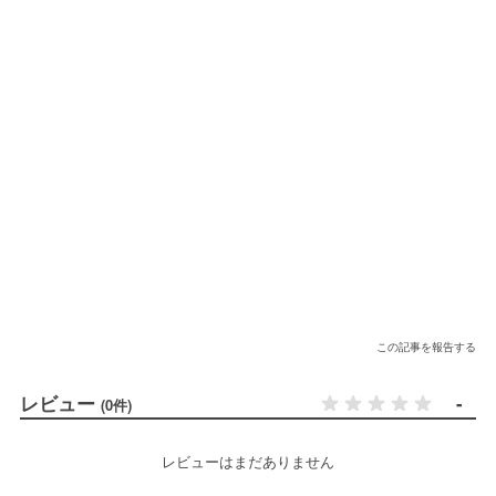
この記事を報告する
レビュー
-
(0件)
レビューはまだありません