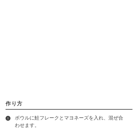
作り方
ボウルに鮭フレークとマヨネーズを入れ、混ぜ合
1
わせます。