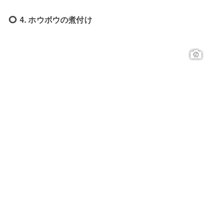
4. ホウボウの煮付け