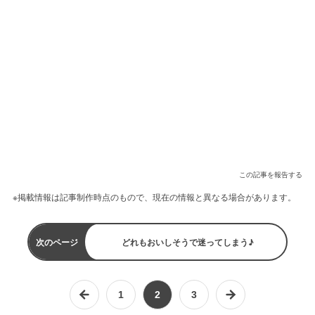
この記事を報告する
※掲載情報は記事制作時点のもので、現在の情報と異なる場合があります。
次のページ
どれもおいしそうで迷ってしまう♪
1
2
3