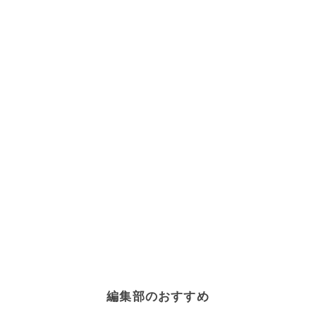
編集部のおすすめ