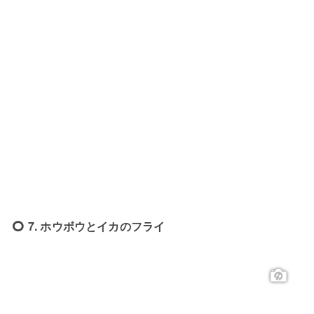
7. ホウボウとイカのフライ