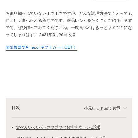
あまり知られていないホウボウですが、どんな調理方法でもとっても
おいしく食べられる魚なのです。絶品レシピをたくさんご紹介します
ので、ぜひ作ってみてくださいね。一度食べればきっとヤミツキにな
ってしまうはず！ 2024年3月26日 更新
簡単投票でAmazonギフトカードGET！
目次
小見出しも全て表示
食べ方いろいろ♪ホウボウのおすすめレシピ9選