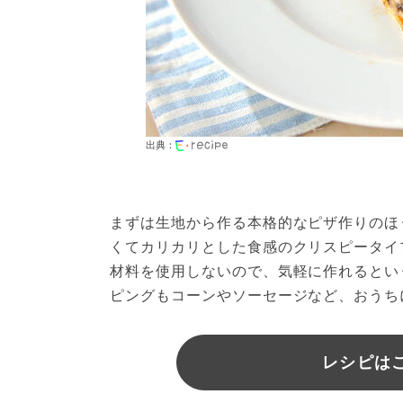
出典：
まずは生地から作る本格的なピザ作りのほ
くてカリカリとした食感のクリスピータイ
材料を使用しないので、気軽に作れるとい
ピングもコーンやソーセージなど、おうち
レシピは