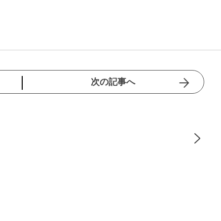
次の記事へ