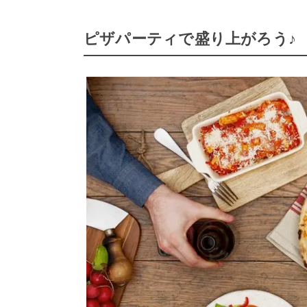
ピザパーティで盛り上がろう♪