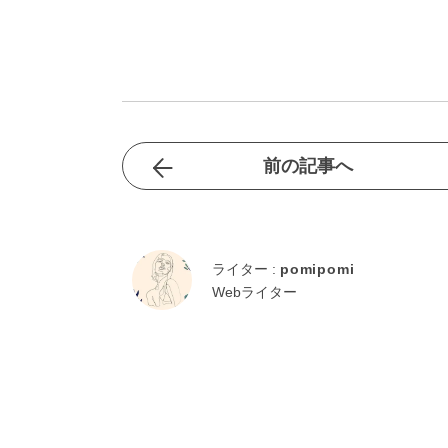
前の記事へ
ライター :
pomipomi
Webライター