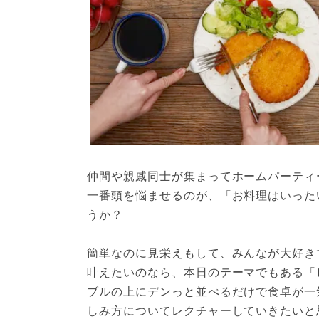
仲間や親戚同士が集まってホームパーティ
一番頭を悩ませるのが、「お料理はいった
うか？
簡単なのに見栄えもして、みんなが大好きで、
叶えたいのなら、本日のテーマでもある「
ブルの上にデンっと並べるだけで食卓が一
しみ方についてレクチャーしていきたいと