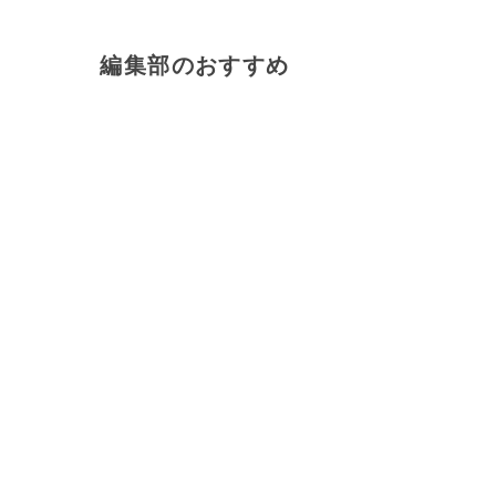
編集部のおすすめ