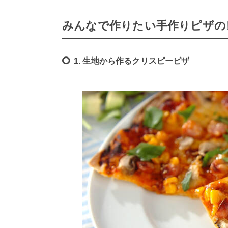
みんなで作りたい手作りピザの
1. 生地から作るクリスピーピザ