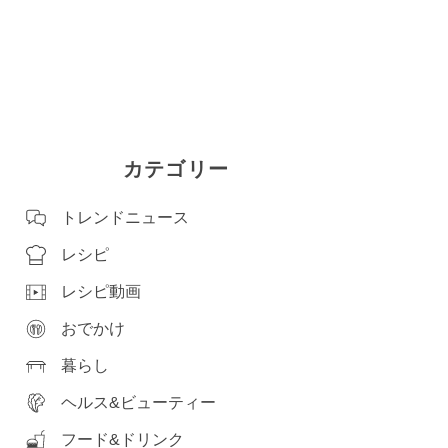
カテゴリー
トレンドニュース
レシピ
レシピ動画
おでかけ
暮らし
ヘルス&ビューティー
フード&ドリンク