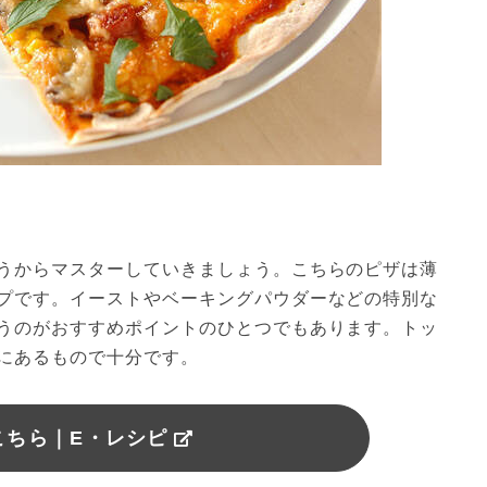
うからマスターしていきましょう。こちらのピザは薄
プです。イーストやベーキングパウダーなどの特別な
うのがおすすめポイントのひとつでもあります。トッ
にあるもので十分です。
こちら｜E・レシピ