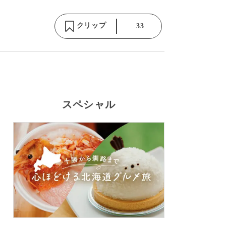
クリップ
33
スペシャル