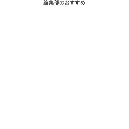
編集部のおすすめ