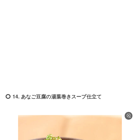
14. あなご豆腐の湯葉巻きスープ仕立て