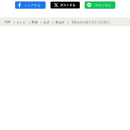
TOP
レシピ
野菜
ねぎ
長ねぎ
【長ねぎの切り方】小口切り