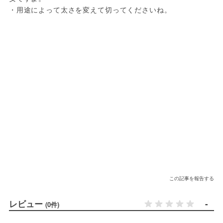
・用途によって太さを変えて切ってくださいね。
この記事を報告する
レビュー
-
(0件)