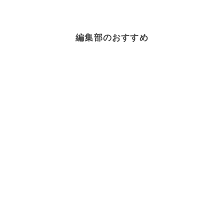
編集部のおすすめ