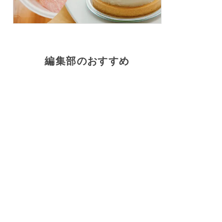
編集部のおすすめ