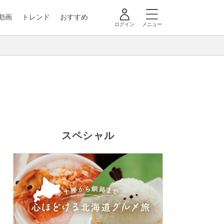
動画
トレンド
おすすめ
ログイン
メニュー
スペシャル