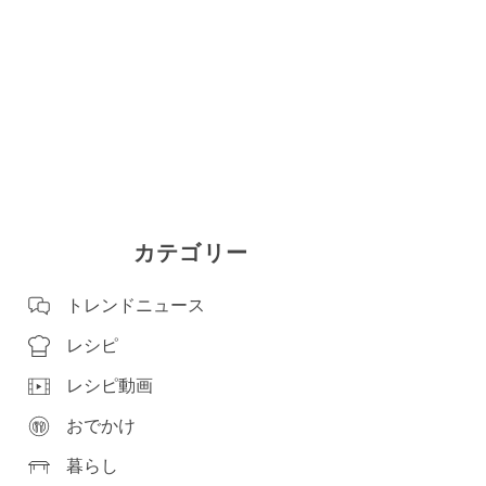
カテゴリー
トレンドニュース
レシピ
レシピ動画
おでかけ
暮らし