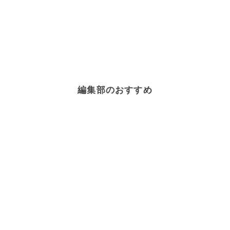
編集部のおすすめ