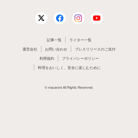
記事一覧
ライター一覧
運営会社
お問い合わせ
プレスリリースのご送付
利用規約
プライバシーポリシー
料理をおいしく、安全に楽しむために
© macaroni All Rights Reserved.