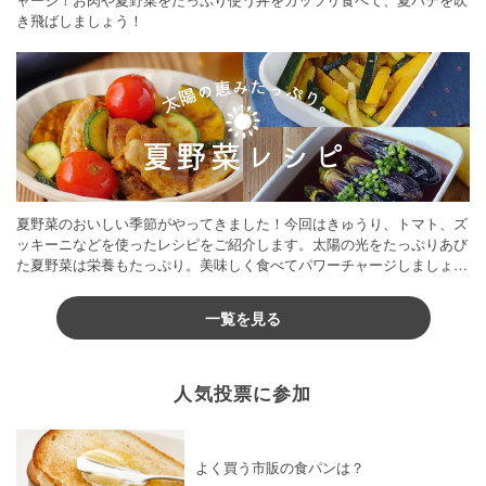
き飛ばしましょう！
夏野菜のおいしい季節がやってきました！今回はきゅうり、トマト、ズ
ッキーニなどを使ったレシピをご紹介します。太陽の光をたっぷりあび
た夏野菜は栄養もたっぷり。美味しく食べてパワーチャージしましょう
♪
一覧を見る
人気投票に参加
よく買う市販の食パンは？