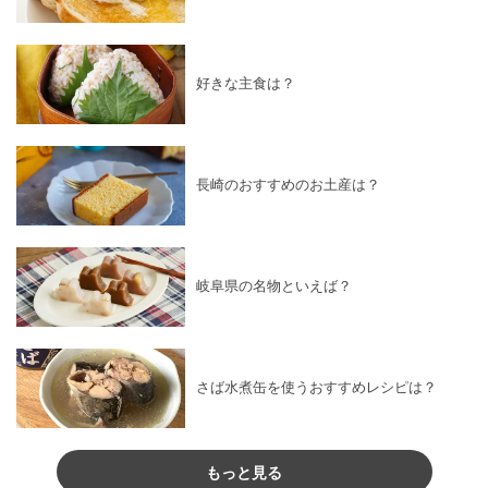
好きな主食は？
長崎のおすすめのお土産は？
岐阜県の名物といえば？
さば水煮缶を使うおすすめレシピは？
もっと見る