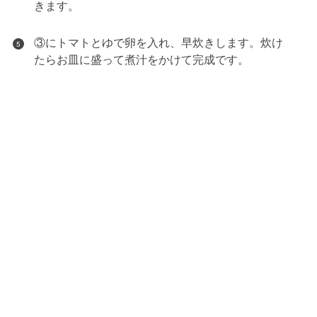
きます。
③にトマトとゆで卵を入れ、早炊きします。炊け
5
たらお皿に盛って煮汁をかけて完成です。