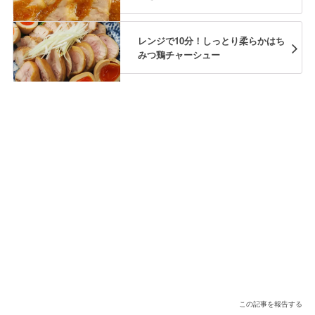
レンジで10分！しっとり柔らかはち
みつ鶏チャーシュー
この記事を報告する