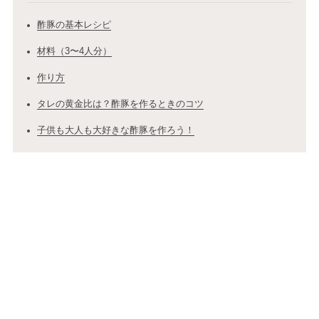
酢豚の基本レシピ
材料（3〜4人分）
作り方
タレの黄金比は？酢豚を作るときのコツ
子供も大人も大好きな酢豚を作ろう！