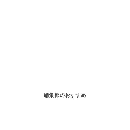
編集部のおすすめ