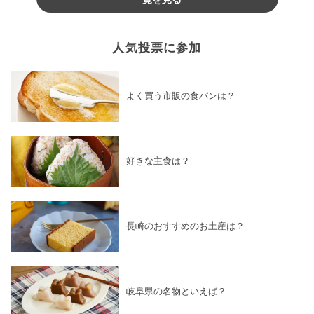
人気投票に参加
よく買う市販の食パンは？
好きな主食は？
長崎のおすすめのお土産は？
岐阜県の名物といえば？