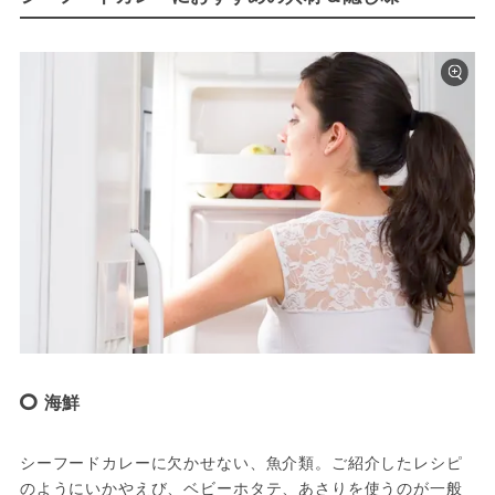
海鮮
シーフードカレーに欠かせない、魚介類。ご紹介したレシピ
のようにいかやえび、ベビーホタテ、あさりを使うのが一般