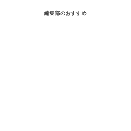
編集部のおすすめ