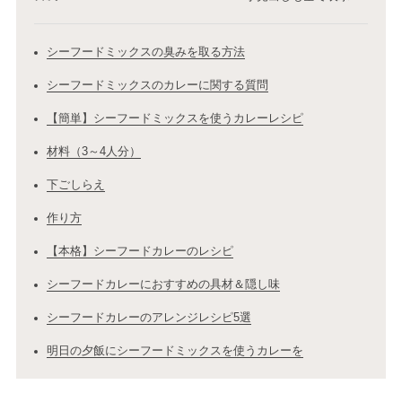
シーフードミックスの臭みを取る方法
シーフードミックスのカレーに関する質問
【簡単】シーフードミックスを使うカレーレシピ
材料（3～4人分）
下ごしらえ
作り方
【本格】シーフードカレーのレシピ
シーフードカレーにおすすめの具材＆隠し味
シーフードカレーのアレンジレシピ5選
明日の夕飯にシーフードミックスを使うカレーを