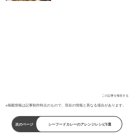
この記事を報告する
※掲載情報は記事制作時点のもので、現在の情報と異なる場合があります。
次のページ
シーフードカレーのアレンジレシピ5選