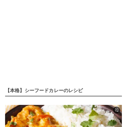
【本格】シーフードカレーのレシピ