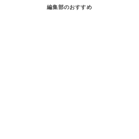
編集部のおすすめ