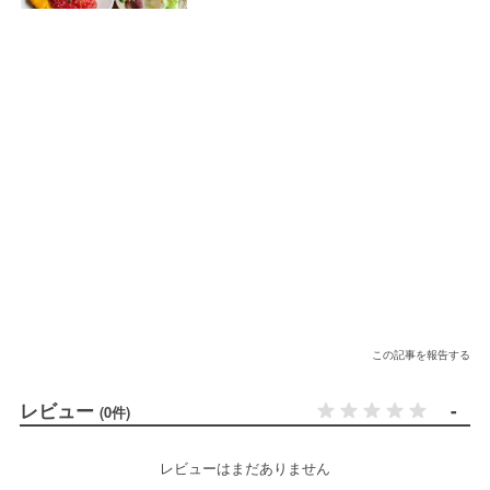
この記事を報告する
レビュー
-
(0件)
レビューはまだありません