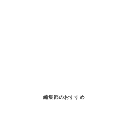
編集部のおすすめ