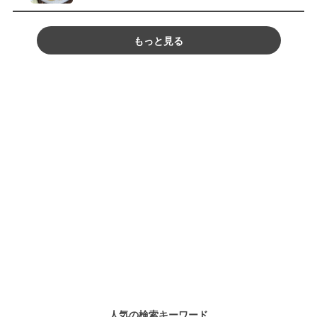
もっと見る
人気の検索キーワード