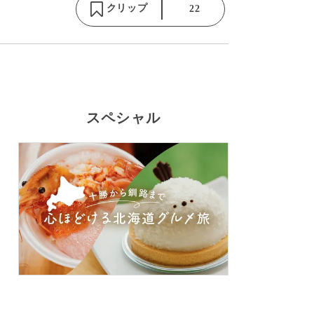
クリップ
22
スペシャル