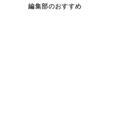
編集部のおすすめ