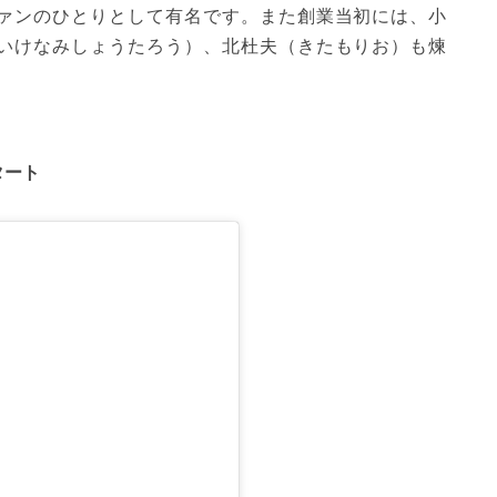
ァンのひとりとして有名です。また創業当初には、小
いけなみしょうたろう）、北杜夫（きたもりお）も煉
タート