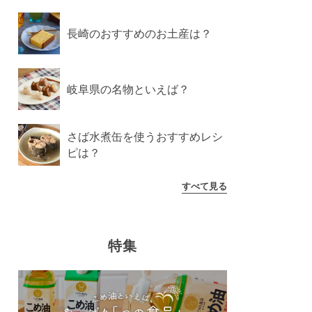
長崎のおすすめのお土産は？
岐阜県の名物といえば？
さば水煮缶を使うおすすめレシ
ピは？
すべて見る
特集