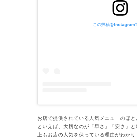
この投稿をInstagra
お店で提供されている人気メニューのほと
といえば、大切なのが「早さ」「安さ」と
上もお店の人気を保っている理由がわかり