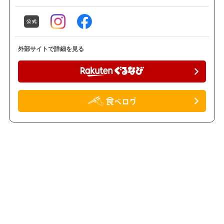
外部サイトで詳細を見る