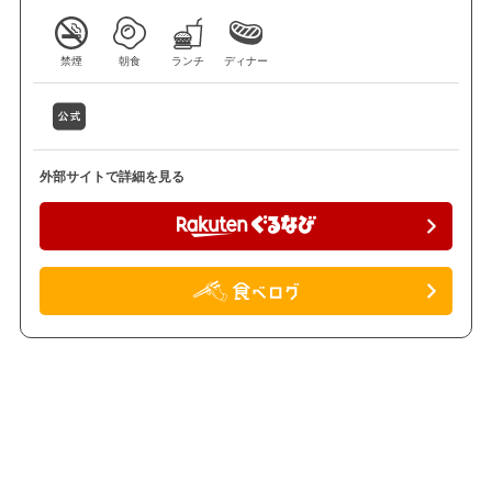
禁煙
朝食
ランチ
ディナー
外部サイトで詳細を見る