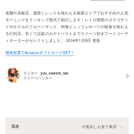
老舗や高級店、最新トレンドを味わえる銀座エリアでおすすめの人気
モーニングをランキング形式で紹介します！レトロ喫茶のタマゴサン
ドやホテルのフルーツサンド、和食ビュッフェやパリの朝食を味わえ
る行列店、安くて話題のカヤトーストまでスイーツ好きフードコーデ
ィネーターがセレクトしました。 2024年1月9日 更新
簡単投票でAmazonギフトカードGET！
ライター :
you_sweets_lab
スイーツハンター
目次
小見出しも全て表示