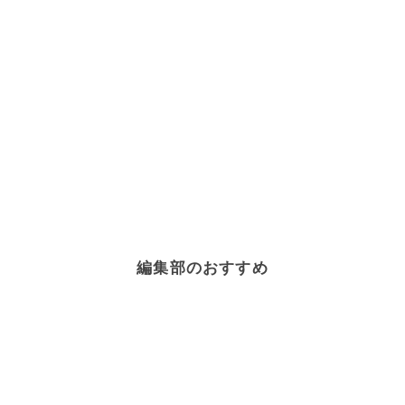
編集部のおすすめ