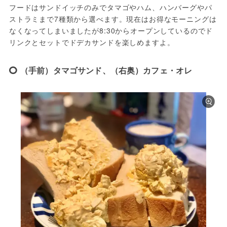
フードはサンドイッチのみでタマゴやハム、ハンバーグやパ
ストラミまで7種類から選べます。現在はお得なモーニングは
なくなってしまいましたが8:30からオープンしているのでド
リンクとセットでドデカサンドを楽しめますよ。
（手前）タマゴサンド、（右奥）カフェ・オレ