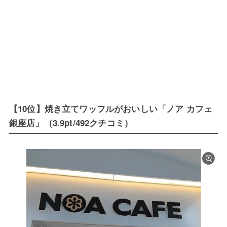
【10位】焼き立てワッフルがおいしい「ノア カフェ
銀座店」（3.9pt/492クチコミ）