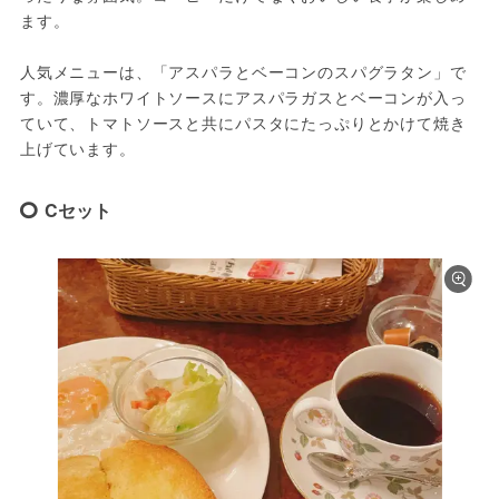
ます。
人気メニューは、「アスパラとベーコンのスパグラタン」で
す。濃厚なホワイトソースにアスパラガスとベーコンが入っ
ていて、トマトソースと共にパスタにたっぷりとかけて焼き
上げています。
Cセット