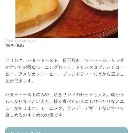
Photo by ＠yum.3110
750円（税込）
ドリンク、バタートースト、目玉焼き、ソーセージ、サラダ
が付いたお得なモーニングセット。ドリンクはブレンドコー
ヒー、アメリカンコーヒー、ブレンドティーなどから選ぶこ
とができます。
バタートーストのみや、焼きサンドのセットも人気。朝から
しっかり食べたい人も、軽く食べたい人にもぴったりなメニ
ューがあります。モーニング、ランチ、デザートなどすべて
楽しめるおすすめのお店です。