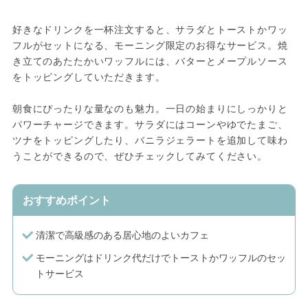
好きなドリンクを一杯注文すると、サラダとトーストかワッ
フルがセットになる、モーニング限定のお得なサービス。焼
き立てのあたたかいワッフルには、バターとメープルソース
をトッピングしていただきます。
朝食にぴったりな量なのも魅力。一日の始まりにしっかりと
パワーチャージできます。サラダにはコーンやゆでたまご、
ツナをトッピングしたり、バニラジェラートを追加して味わ
うことができるので、ぜひチェックしてみてください。
おすすめポイント
清潔で高級感のある居心地のよいカフェ
モーニングはドリンク代だけでトーストかワッフルのセッ
トサービス