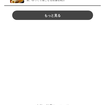
もっと見る