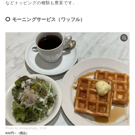
などトッピングの種類も豊富です。
モーニングサービス（ワッフル）
Photo by ＠mogumogu_3103
820円～（税込）