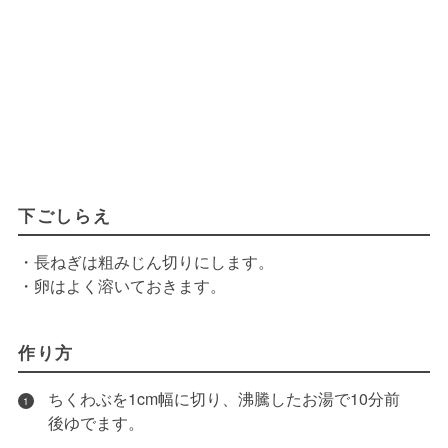
下ごしらえ
・長ねぎは粗みじん切りにします。
・卵はよく溶いておきます。
作り方
ちくわぶを1cm幅に切り、沸騰したお湯で10分前
1
後ゆでます。