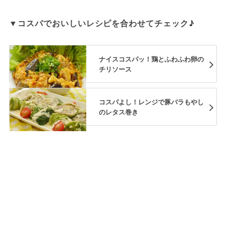
▼コスパでおいしいレシピを合わせてチェック♪
ナイスコスパッ！鶏とふわふわ卵の
チリソース
コスパよし！レンジで豚バラもやし
のレタス巻き