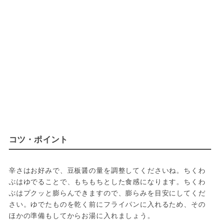
コツ・ポイント
辛さはお好みで、豆板醤の量を調整してくださいね。ちくわ
ぶはゆでることで、もちもちとした食感になります。ちくわ
ぶはプクッと膨らんできますので、膨らみを目安にしてくだ
さい。ゆでたものを乾く前にフライパンに入れるため、その
ほかの準備もしてからお湯に入れましょう。