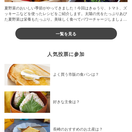
夏野菜のおいしい季節がやってきました！今回はきゅうり、トマト、ズ
ッキーニなどを使ったレシピをご紹介します。太陽の光をたっぷりあび
た夏野菜は栄養もたっぷり。美味しく食べてパワーチャージしましょう
♪
一覧を見る
人気投票に参加
よく買う市販の食パンは？
好きな主食は？
長崎のおすすめのお土産は？