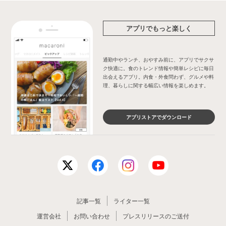
アプリでもっと楽しく
通勤中やランチ、おやすみ前に、アプリでサクサ
ク快適に。食のトレンド情報や簡単レシピに毎日
出会えるアプリ。内食・外食問わず、グルメや料
理、暮らしに関する幅広い情報を楽しめます。
アプリストアでダウンロード
記事一覧
ライター一覧
運営会社
お問い合わせ
プレスリリースのご送付