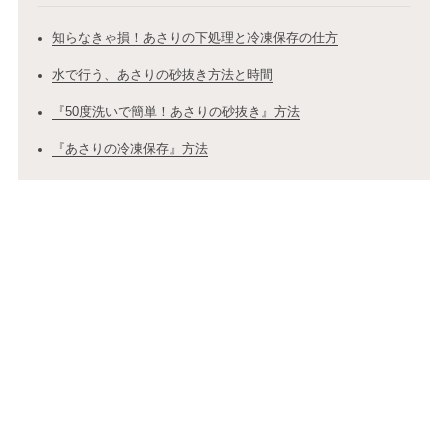
知らなきゃ損！あさりの下処理と冷凍保存の仕方
水で行う、あさりの砂抜き方法と時間
『50度洗いで簡単！あさりの砂抜き』方法
『あさりの冷凍保存』方法