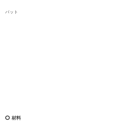
バット
材料