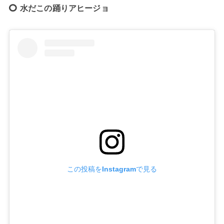
水だこの踊りアヒージョ
この投稿をInstagramで見る