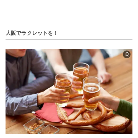
大阪でラクレットを！