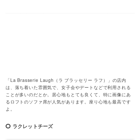
「La Brasserie Laugh（ラ ブラッセリー ラフ）」の店内
は、落ち着いた雰囲気で、女子会やデートなどで利用される
ことが多いのだとか。居心地もとても良くて、特に画像にあ
るロフトのソファ席が人気があります。座り心地も最高です
よ。
ラクレットチーズ