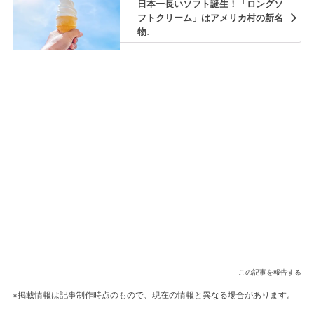
日本一長いソフト誕生！「ロングソ
フトクリーム」はアメリカ村の新名
物♩
この記事を報告する
※掲載情報は記事制作時点のもので、現在の情報と異なる場合があります。