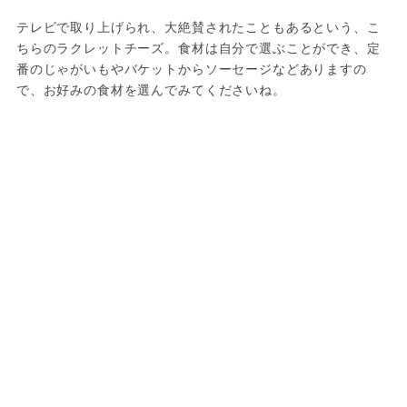
テレビで取り上げられ、大絶賛されたこともあるという、こ
ちらのラクレットチーズ。食材は自分で選ぶことができ、定
番のじゃがいもやバケットからソーセージなどありますの
で、お好みの食材を選んでみてくださいね。