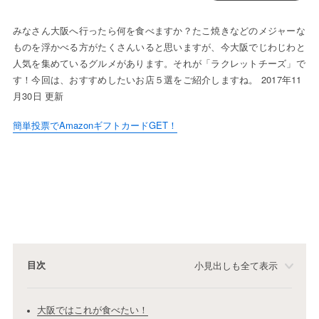
みなさん大阪へ行ったら何を食べますか？たこ焼きなどのメジャーな
ものを浮かべる方がたくさんいると思いますが、今大阪でじわじわと
人気を集めているグルメがあります。それが「ラクレットチーズ」で
す！今回は、おすすめしたいお店５選をご紹介しますね。 2017年11
月30日 更新
簡単投票でAmazonギフトカードGET！
目次
小見出しも全て表示
大阪ではこれが食べたい！