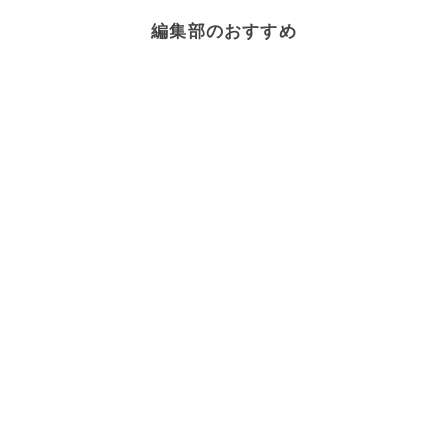
編集部のおすすめ