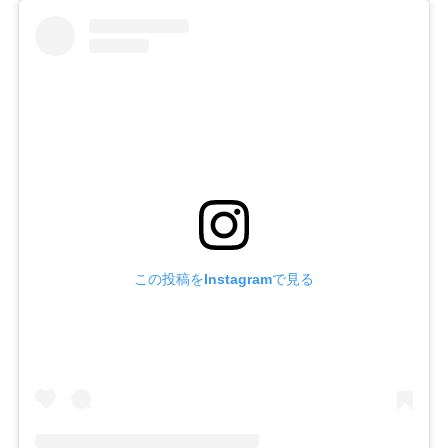
この投稿をInstagramで見る