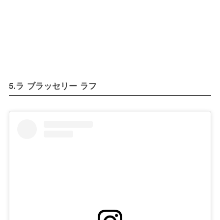
5.ラ ブラッセリー ラフ