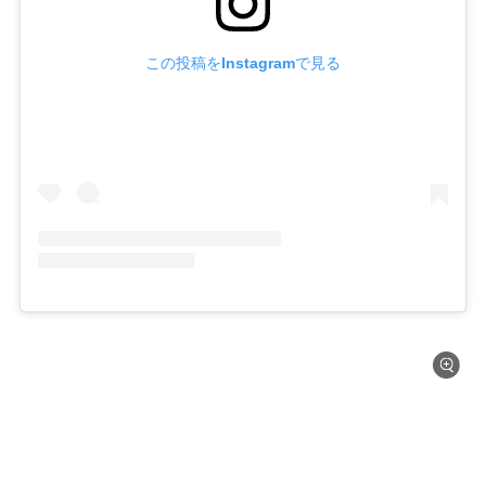
この投稿をInstagramで見る