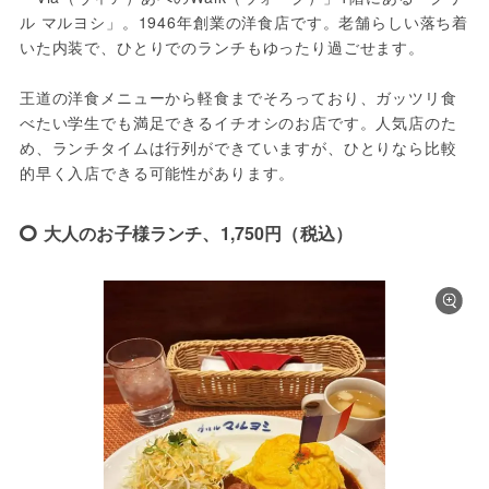
ル マルヨシ」。1946年創業の洋食店です。老舗らしい落ち着
いた内装で、ひとりでのランチもゆったり過ごせます。
王道の洋食メニューから軽食までそろっており、ガッツリ食
べたい学生でも満足できるイチオシのお店です。人気店のた
め、ランチタイムは行列ができていますが、ひとりなら比較
的早く入店できる可能性があります。
大人のお子様ランチ、1,750円（税込）