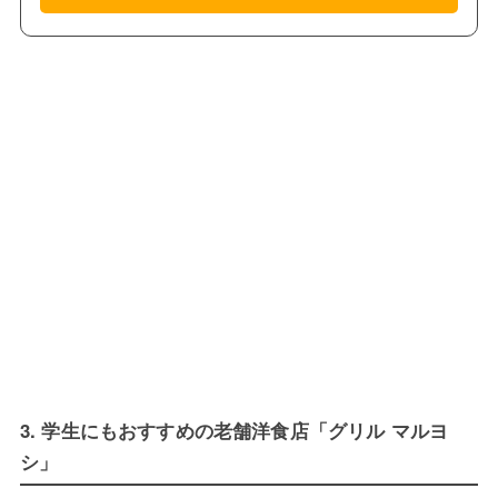
3. 学生にもおすすめの老舗洋食店「グリル マルヨ
シ」