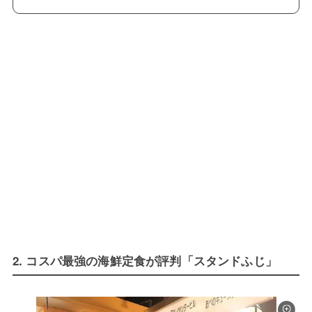
2. コスパ最強の海鮮定食が評判「スタンドふじ」