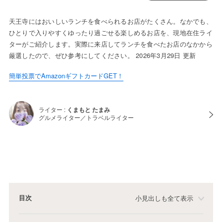
天王寺にはおいしいランチを食べられるお店がたくさん。なかでも、
ひとりで入りやすくゆったり過ごせる楽しめるお店を、現地在住ライ
ターがご紹介します。実際に来店してランチを食べたお店のなかから
厳選したので、ぜひ参考にしてください。 2026年3月29日 更新
簡単投票でAmazonギフトカードGET！
ライター :
くまもと たまみ
グルメライター／トラベルライター
目次
小見出しも全て表示