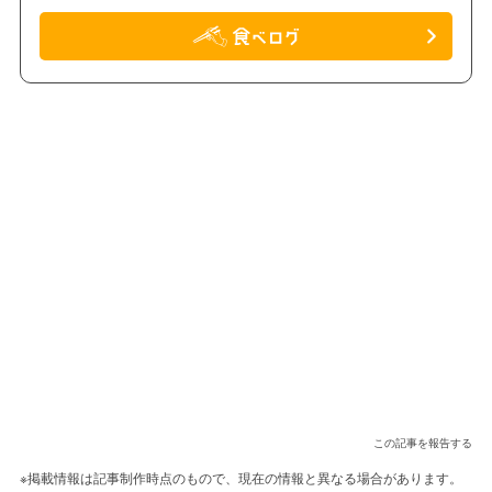
この記事を報告する
※掲載情報は記事制作時点のもので、現在の情報と異なる場合があります。