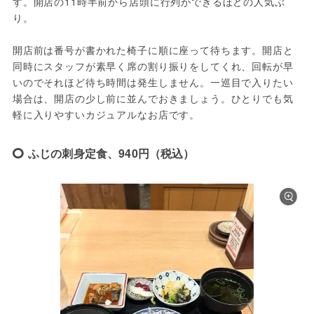
す。開店の11時半前から店頭に行列ができるほどの人気ぶ
り。
開店前は番号が書かれた椅子に順に座って待ちます。開店と
同時にスタッフが素早く席の割り振りをしてくれ、回転が早
いのでそれほど待ち時間は発生しません。一巡目で入りたい
場合は、開店の少し前に並んでおきましょう。ひとりでも気
軽に入りやすいカジュアルなお店です。
ふじの刺身定食、940円（税込）