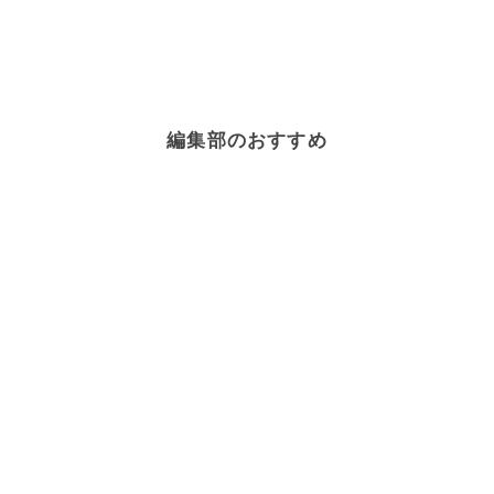
編集部のおすすめ