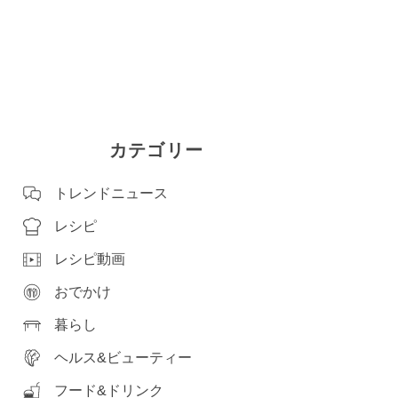
カテゴリー
トレンドニュース
レシピ
レシピ動画
おでかけ
暮らし
ヘルス&ビューティー
フード&ドリンク