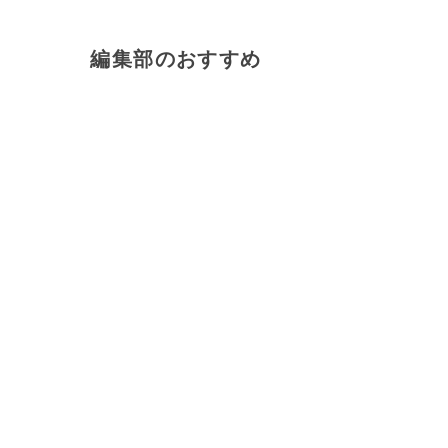
編集部のおすすめ