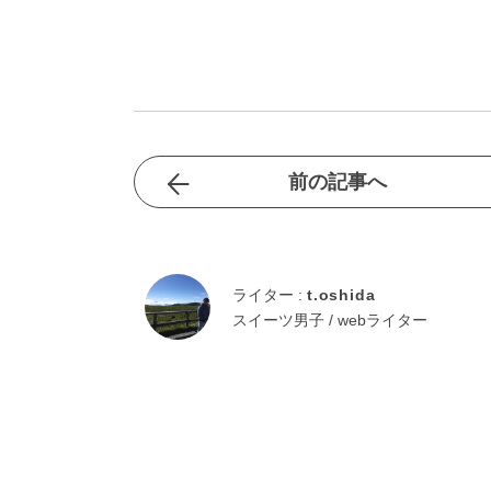
前の記事へ
ライター :
t.oshida
スイーツ男子 / webライター