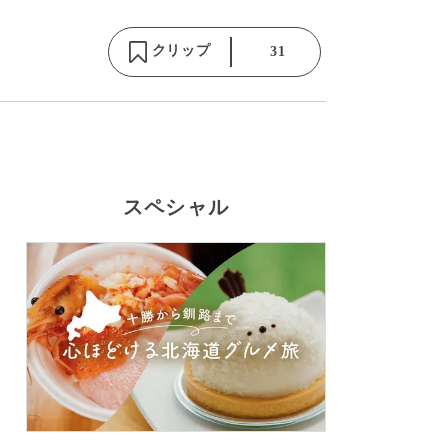
クリップ
31
スペシャル