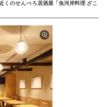
近くのせんべろ居酒屋「魚河岸料理 ざこ