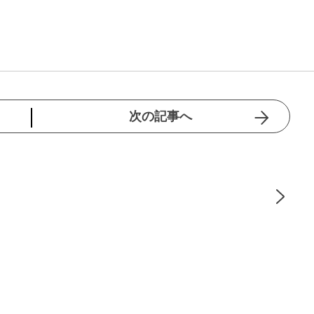
次の記事へ