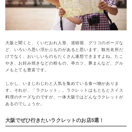
大阪と聞くと、くいだおれ人形、道頓堀、グリコのポーズな
ど、いろいろ思い浮かぶものがあると思います。観光名所だ
けでなく、おいしいものもたくさん連想できますよね。たこ
やき、お好み焼きなどの粉もの、串カツ、豚まんなど、グル
メもとても豊富です。

しかし、いまじわじわと人気を集めている食べ物がありま
す。それが、「ラクレット」。ラクレットはもともとスイス
料理のチーズなのですが、一体大阪ではどんなラクレットが
あるのでしょうか。
大阪でぜひ行きたいラクレットのお店5選！