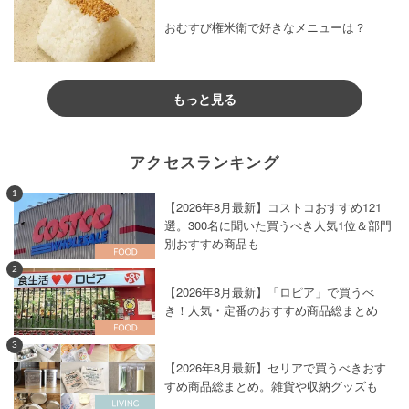
おむすび権米衛で好きなメニューは？
もっと見る
アクセスランキング
1
【2026年8月最新】コストコおすすめ121
選。300名に聞いた買うべき人気1位＆部門
別おすすめ商品も
2
【2026年8月最新】「ロピア」で買うべ
き！人気・定番のおすすめ商品総まとめ
3
【2026年8月最新】セリアで買うべきおす
すめ商品総まとめ。雑貨や収納グッズも