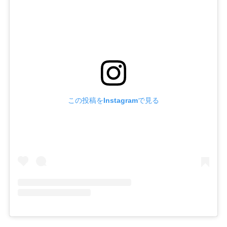
この投稿をInstagramで見る