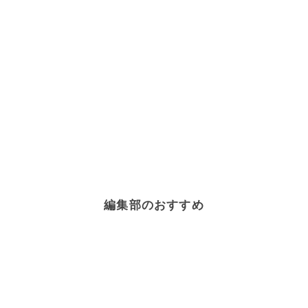
編集部のおすすめ