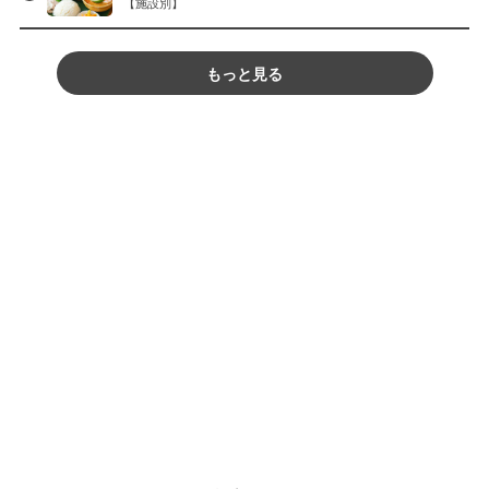
【施設別】
もっと見る