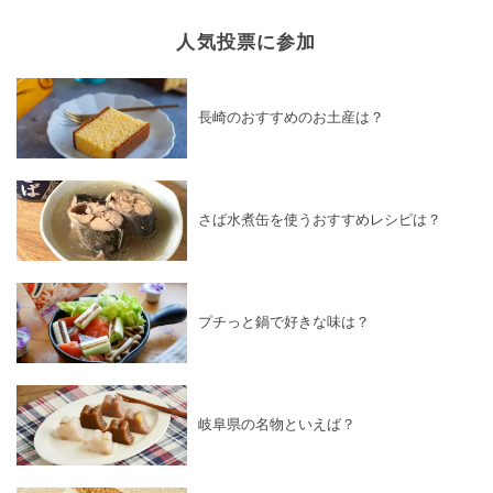
人気投票に参加
長崎のおすすめのお土産は？
さば水煮缶を使うおすすめレシピは？
プチっと鍋で好きな味は？
岐阜県の名物といえば？