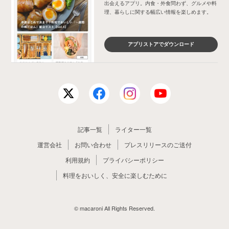
出会えるアプリ。内食・外食問わず、グルメや料
理、暮らしに関する幅広い情報を楽しめます。
アプリストアでダウンロード
記事一覧
ライター一覧
運営会社
お問い合わせ
プレスリリースのご送付
利用規約
プライバシーポリシー
料理をおいしく、安全に楽しむために
© macaroni All Rights Reserved.