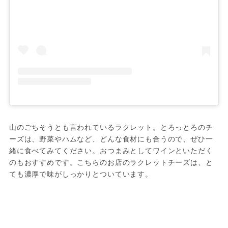
山のごちそうとも言われているラクレット。とろっとろのチ
ーズは、野菜やハムなど、どんな食材にも合うので、ぜひ一
緒に食べてみてください。おつまみとしてワインといただく
のもおすすめです。こちらのお店のラクレットチーズは、と
ても濃厚で味がしっかりとついています。