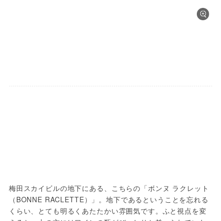
梅田スカイビルの地下にある、こちらの「ボンヌ ラクレット
（BONNE RACLETTE）」。地下であるということを忘れる
くらい、とても明るくあたたかい雰囲気です。ふと視点を変