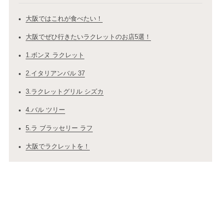
大阪ではこれが食べたい！
大阪でぜひ行きたいラクレットのお店5選！
1.ボンヌ ラクレット
2.イタリアンバル 37
3.ラクレットグリル シズカ
4.バル ツリー
5.ラ ブラッセリー ラフ
大阪でラクレットを！