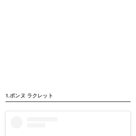
1.ボンヌ ラクレット