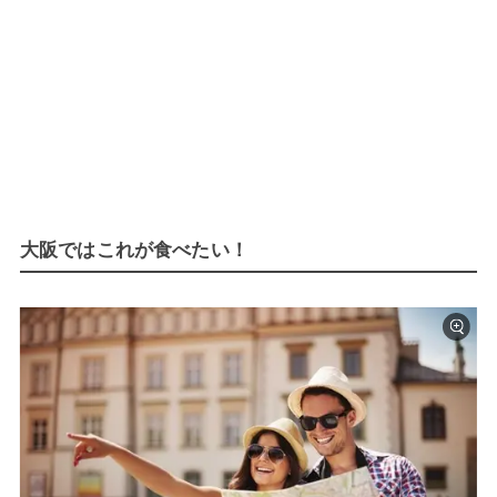
大阪ではこれが食べたい！