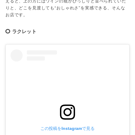
えると、上の方にはワインの瓶がびっしりと並べられていた
りと、どこを見渡しても“おしゃれさ”を実感できる、そんな
お店です。
ラクレット
この投稿をInstagramで見る