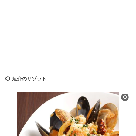
魚介のリゾット