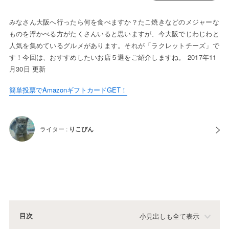
みなさん大阪へ行ったら何を食べますか？たこ焼きなどのメジャーな
ものを浮かべる方がたくさんいると思いますが、今大阪でじわじわと
人気を集めているグルメがあります。それが「ラクレットチーズ」で
す！今回は、おすすめしたいお店５選をご紹介しますね。 2017年11
月30日 更新
簡単投票でAmazonギフトカードGET！
ライター :
りこぴん
目次
小見出しも全て表示