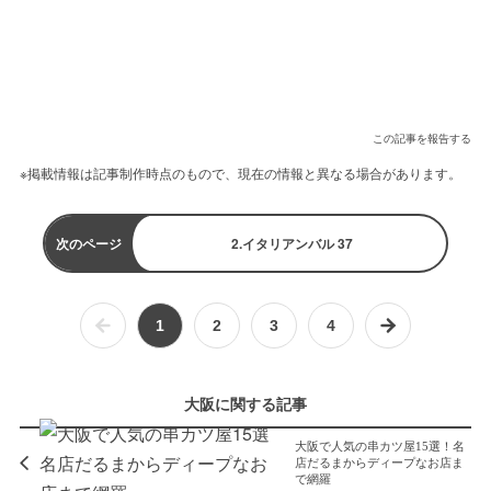
この記事を報告する
※掲載情報は記事制作時点のもので、現在の情報と異なる場合があります。
次のページ
2.イタリアンバル 37
1
2
3
4
大阪に関する記事
大阪で人気の串カツ屋15選！名
店だるまからディープなお店ま
で網羅