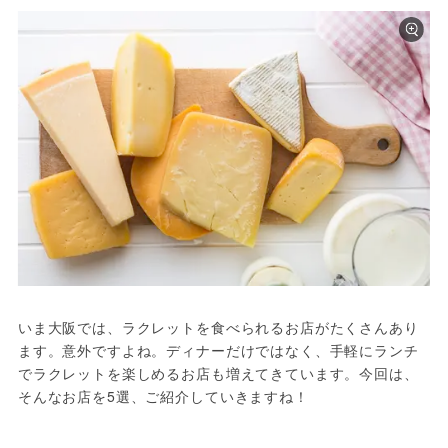
いま大阪では、ラクレットを食べられるお店がたくさんあり
ます。意外ですよね。ディナーだけではなく、手軽にランチ
でラクレットを楽しめるお店も増えてきています。今回は、
そんなお店を5選、ご紹介していきますね！