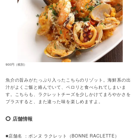
900円（税別）
魚介の旨みがたっぷり入ったこちらのリゾット。海鮮系の出
汁がよくご飯と絡んでいて、ペロリと食べられてしまいま
す。こちらも、ラクレットチーズを少しかけてまろやかさを
プラスすると、また違った味を楽しめますよ。
店舗情報
■店舗名 ：ボンヌ ラクレット（BONNE RACLETTE）
