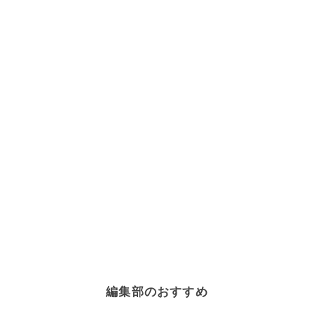
編集部のおすすめ