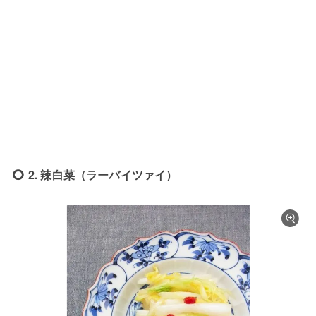
2. 辣白菜（ラーバイツァイ）