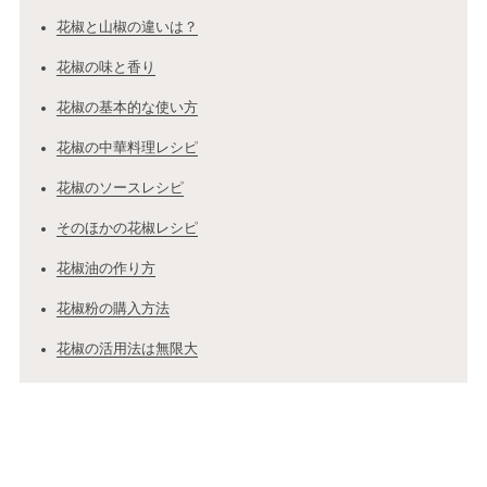
花椒と山椒の違いは？
花椒の味と香り
花椒の基本的な使い方
花椒の中華料理レシピ
花椒のソースレシピ
そのほかの花椒レシピ
花椒油の作り方
花椒粉の購入方法
花椒の活用法は無限大