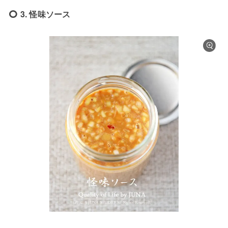
3. 怪味ソース