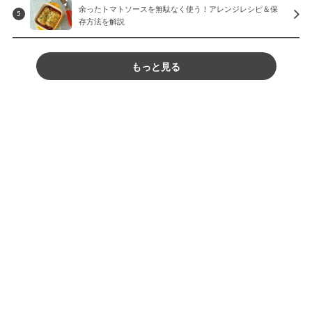
余ったトマトソースを無駄なく使う！アレンジレシピ＆保
5
存方法を解説
もっと見る