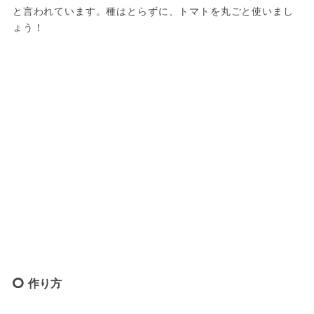
と言われています。種はとらずに、トマトを丸ごと使いまし
ょう！
作り方