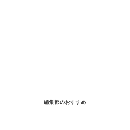
編集部のおすすめ