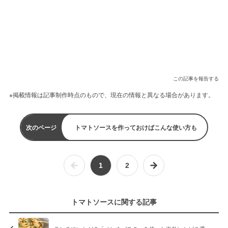
この記事を報告する
※掲載情報は記事制作時点のもので、現在の情報と異なる場合があります。
次のページ
トマトソースを作っておけばこんな使い方も
1
2
トマトソースに関する記事