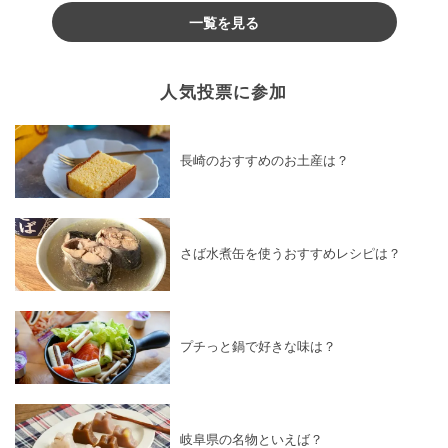
一覧を見る
人気投票に参加
長崎のおすすめのお土産は？
さば水煮缶を使うおすすめレシピは？
プチっと鍋で好きな味は？
岐阜県の名物といえば？