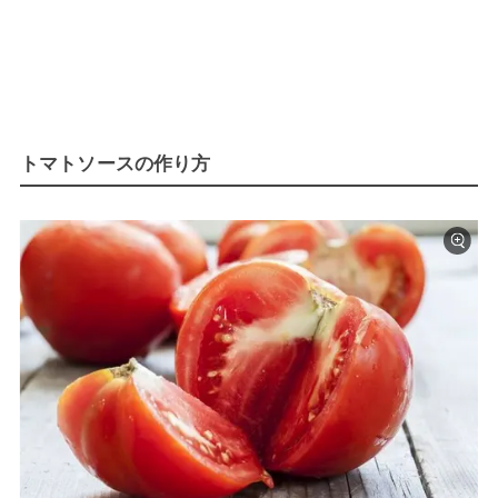
トマトソースの作り方