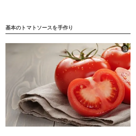
基本のトマトソースを手作り