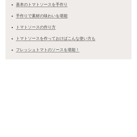
基本のトマトソースを手作り
手作りで素材の味わいを堪能
トマトソースの作り方
トマトソースを作っておけばこんな使い方も
フレッシュトマトのソースを堪能！