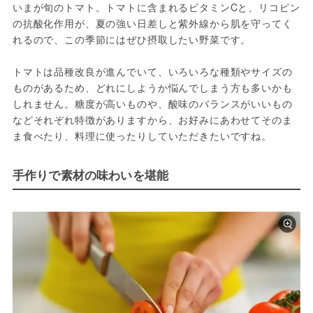
いまが旬のトマト。トマトに含まれるビタミンCと、リコピン
の抗酸化作用が、夏の強い日差しと紫外線から肌を守ってく
れるので、この季節にはぜひ摂取したい野菜です。

トマトは品種改良が進んでいて、いろいろな種類やサイズの
ものがあるため、どれにしようか悩んでしまう方も多いかも
しれません。糖度が高いものや、酸味のバランスがいいもの
などそれぞれ特徴がありますから、お好みにあわせてそのま
ま食べたり、料理に使ったりしていただきたいですね。
手作りで素材の味わいを堪能