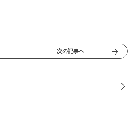
次の記事へ