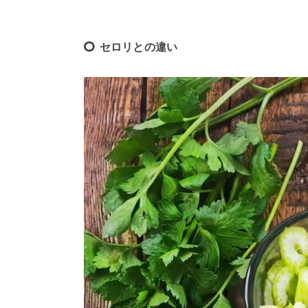
セロリとの違い