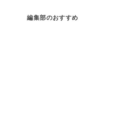
編集部のおすすめ