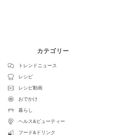
カテゴリー
トレンドニュース
レシピ
レシピ動画
おでかけ
暮らし
ヘルス&ビューティー
フード&ドリンク