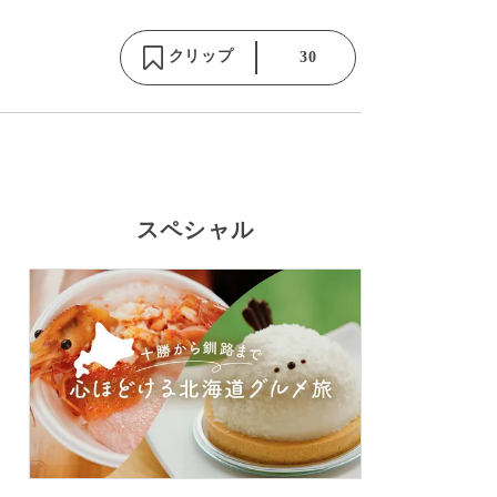
クリップ
30
スペシャル