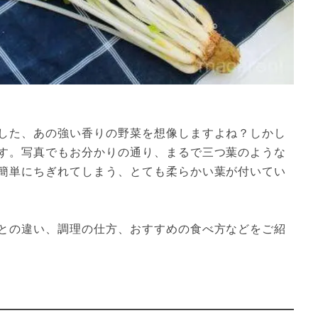
した、あの強い香りの野菜を想像しますよね？しかし
す。写真でもお分かりの通り、まるで三つ葉のような
簡単にちぎれてしまう、とても柔らかい葉が付いてい
との違い、調理の仕方、おすすめの食べ方などをご紹