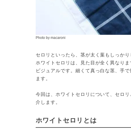
Photo by macaroni
セロリといったら、茎が太く葉もしっかり
ホワイトセロリは、見た目が全く異なりま
ビジュアルです。細くて真っ白な茎、手で
ます。

今回は、ホワイトセロリについて、セロリ
介します。
ホワイトセロリとは