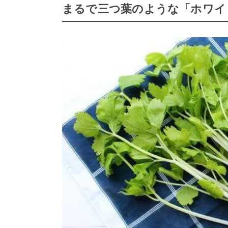
まるで三つ葉のような「ホワイ