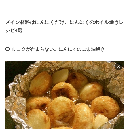
メイン材料はにんにくだけ。にんにくのホイル焼きレ
シピ4選
1. コクがたまらない。にんにくのごま油焼き