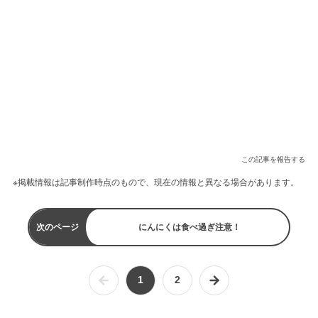
この記事を報告する
※掲載情報は記事制作時点のもので、現在の情報と異なる場合があります。
次のページ
にんにくは食べ過ぎ注意！
1
2