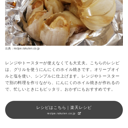
出典：recipe.rakuten.co.jp
レンジやトースターが使えなくても大丈夫。こちらのレシピ
は、グリルを使うにんにくのホイル焼きです。オリーブオイ
ルと塩を使い、シンプルに仕上げます。レンジやトースター
で別の料理を作りながら、にんにくのホイル焼きが作れるの
で、忙しいときにもピッタリ。おかずにもおすすめです。
レシピはこちら｜楽天レシピ
recipe.rakuten.co.jp