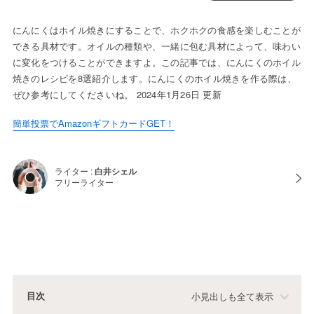
にんにくはホイル焼きにすることで、ホクホクの食感を楽しむことが
できる具材です。オイルの種類や、一緒に包む具材によって、味わい
に変化をつけることができますよ。この記事では、にんにくのホイル
焼きのレシピを8選紹介します。にんにくのホイル焼きを作る際は、
ぜひ参考にしてくださいね。 2024年1月26日 更新
簡単投票でAmazonギフトカードGET！
ライター :
白井シェル
フリーライター
目次
小見出しも全て表示