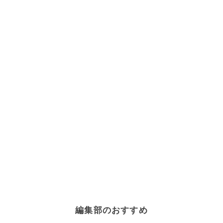
編集部のおすすめ