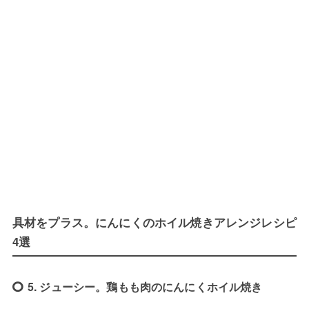
具材をプラス。にんにくのホイル焼きアレンジレシピ
4選
5. ジューシー。鶏もも肉のにんにくホイル焼き