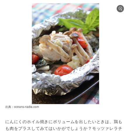
出典：oceans-nadia.com
にんにくのホイル焼きにボリュームを出したいときは、鶏も
も肉をプラスしてみてはいかがでしょうか？モッツァレラチ