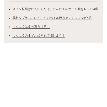
メイン材料はにんにくだけ。にんにくのホイル焼きレシピ4選
具材をプラス。にんにくのホイル焼きアレンジレシピ4選
にんにくは食べ過ぎ注意！
にんにくのホイル焼きを堪能しよう！