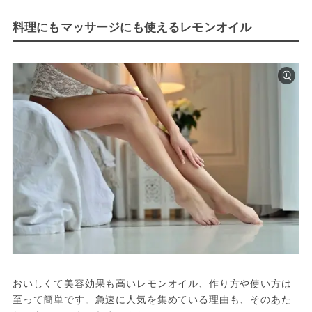
料理にもマッサージにも使えるレモンオイル
おいしくて美容効果も高いレモンオイル、作り方や使い方は
至って簡単です。急速に人気を集めている理由も、そのあた