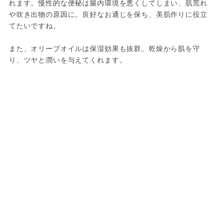
れます。慢性的な便秘は腸内環境を悪くしてしまい、肌荒れ
や吹き出物の原因に。良好なお通じを保ち、美肌作りに役立
てたいですね。

また、オリーブオイルは保湿効果も抜群。乾燥から肌を守
り、ツヤと潤いを与えてくれます。