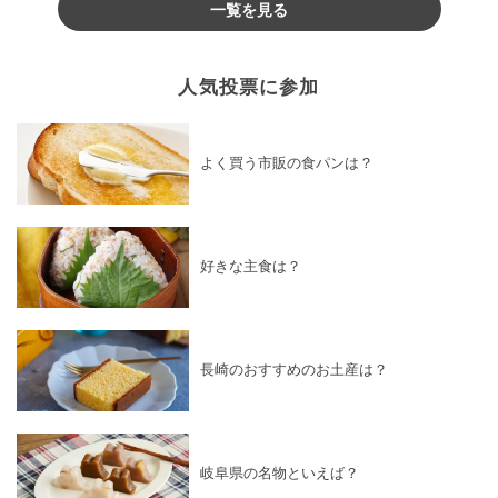
一覧を見る
人気投票に参加
よく買う市販の食パンは？
好きな主食は？
長崎のおすすめのお土産は？
岐阜県の名物といえば？