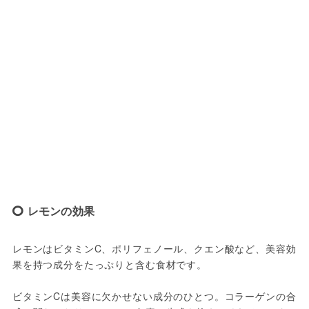
レモンの効果
レモンはビタミンC、ポリフェノール、クエン酸など、美容効
果を持つ成分をたっぷりと含む食材です。

ビタミンCは美容に欠かせない成分のひとつ。コラーゲンの合