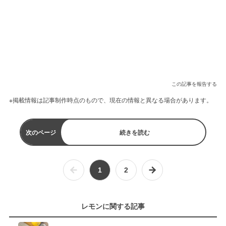
この記事を報告する
※掲載情報は記事制作時点のもので、現在の情報と異なる場合があります。
次のページ
続きを読む
1
2
レモンに関する記事