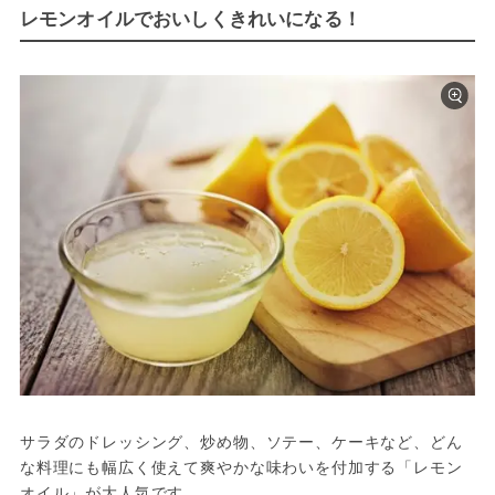
レモンオイルでおいしくきれいになる！
サラダのドレッシング、炒め物、ソテー、ケーキなど、どん
な料理にも幅広く使えて爽やかな味わいを付加する「レモン
オイル」が大人気です。
