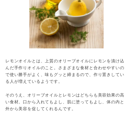
レモンオイルとは、上質のオリーブオイルにレモンを漬け込
んだ手作りオイルのこと。さまざまな食材と合わせやすいの
で使い勝手がよく、味もグッと締まるので、作り置きしてい
る人が増えているようです。

そのうえ、オリーブオイルとレモンはどちらも美容効果の高
い食材。口から入れてもよし、肌に塗ってもよし、体の内と
外から美容を促してくれるんです。
