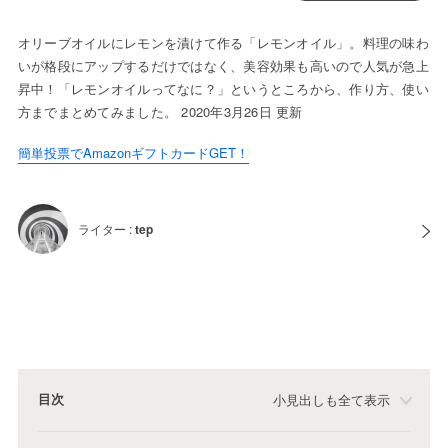
オリーブオイルにレモンを漬けて作る「レモンオイル」。料理の味わ
いが格段にアップするだけではなく、美容効果も高いので人気が急上
昇中！「レモンオイルってなに？」というところから、作り方、使い
方までまとめてみました。 2020年3月26日 更新
簡単投票でAmazonギフトカードGET！
ライター :
tep
目次
小見出しも全て表示