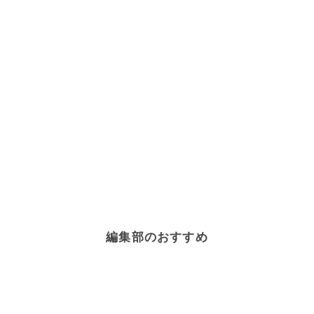
編集部のおすすめ