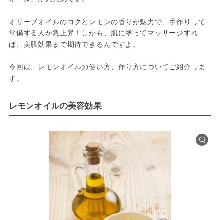
オリーブオイルのコクとレモンの香りが魅力で、手作りして
常備する人が急上昇！しかも、肌に塗ってマッサージすれ
ば、美肌効果まで期待できるんですよ。

今回は、レモンオイルの使い方、作り方についてご紹介しま
す。
レモンオイルの美容効果