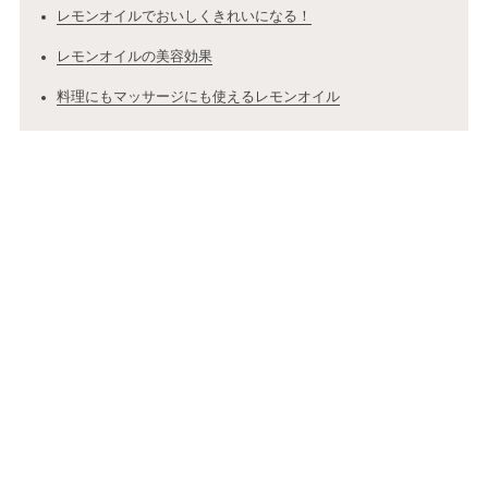
レモンオイルでおいしくきれいになる！
レモンオイルの美容効果
料理にもマッサージにも使えるレモンオイル