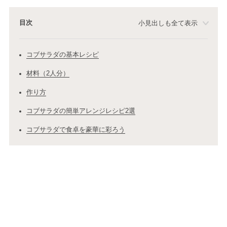
目次
小見出しも全て表示
コブサラダの基本レシピ
材料（2人分）
作り方
コブサラダの簡単アレンジレシピ2選
コブサラダで食卓を豪華に彩ろう