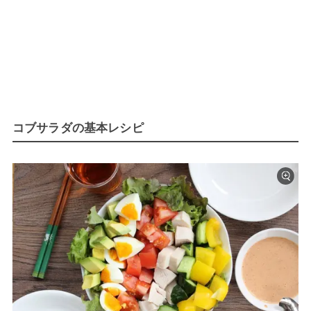
コブサラダの基本レシピ