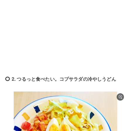
2. つるっと食べたい。コブサラダの冷やしうどん