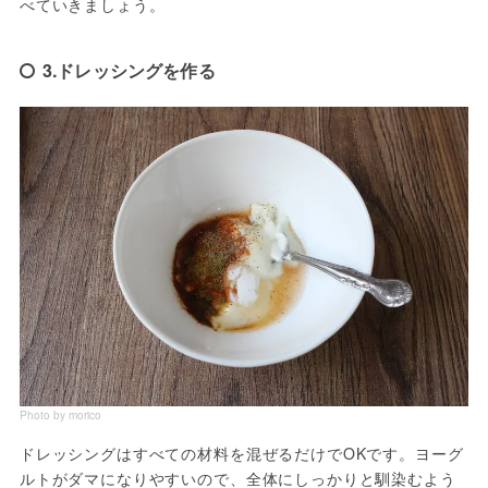
べていきましょう。
3.ドレッシングを作る
Photo by morico
ドレッシングはすべての材料を混ぜるだけでOKです。ヨーグ
ルトがダマになりやすいので、全体にしっかりと馴染むよう