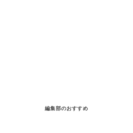
編集部のおすすめ