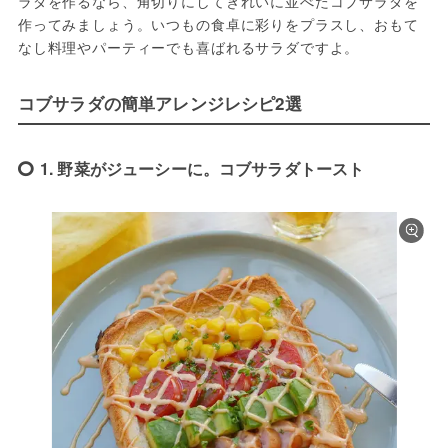
ラダを作るなら、角切りにしてきれいに並べたコブサラダを
作ってみましょう。いつもの食卓に彩りをプラスし、おもて
なし料理やパーティーでも喜ばれるサラダですよ。
コブサラダの簡単アレンジレシピ2選
1. 野菜がジューシーに。コブサラダトースト