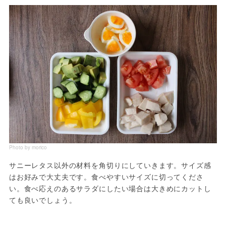
Photo by morico
サニーレタス以外の材料を角切りにしていきます。サイズ感
はお好みで大丈夫です。食べやすいサイズに切ってくださ
い。食べ応えのあるサラダにしたい場合は大きめにカットし
ても良いでしょう。