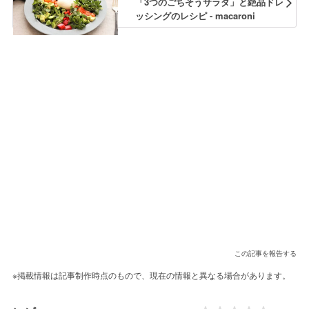
「3つのごちそうサラダ」と絶品ドレ
ッシングのレシピ - macaroni
この記事を報告する
※掲載情報は記事制作時点のもので、現在の情報と異なる場合があります。