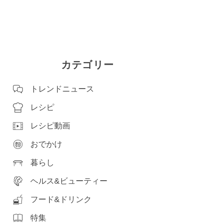
カテゴリー
トレンドニュース
レシピ
レシピ動画
おでかけ
暮らし
ヘルス&ビューティー
フード&ドリンク
特集