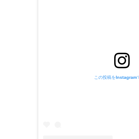
この投稿をInstagra