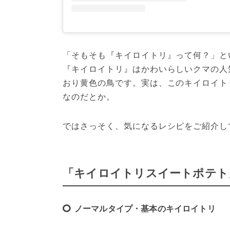
「そもそも『キイロイトリ』って何？」と
『キイロイトリ』はかわいらしいクマの人
おり黄色の鳥です。実は、このキイロイト
なのだとか。
ではさっそく、気になるレシピをご紹介し
「キイロイトリスイートポテト
ノーマルタイプ・基本のキイロイトリ