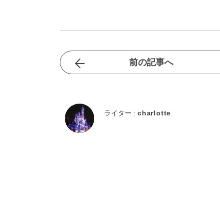
前の記事へ
ライター :
charlotte