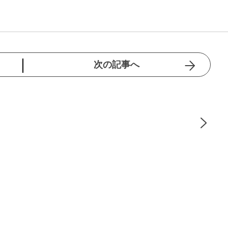
次の記事へ