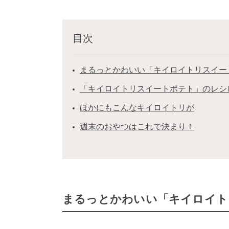
目次
まるっとかわいい「キイロイトリスイー
「キイロイトリスイートポテト」のレシ
ほかにもこんなキイロイトリが
週末のおやつはこれで決まり！
まるっとかわいい「キイロイト