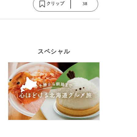
クリップ
38
スペシャル