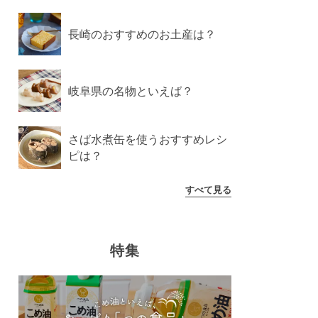
長崎のおすすめのお土産は？
岐阜県の名物といえば？
さば水煮缶を使うおすすめレシ
ピは？
すべて見る
特集