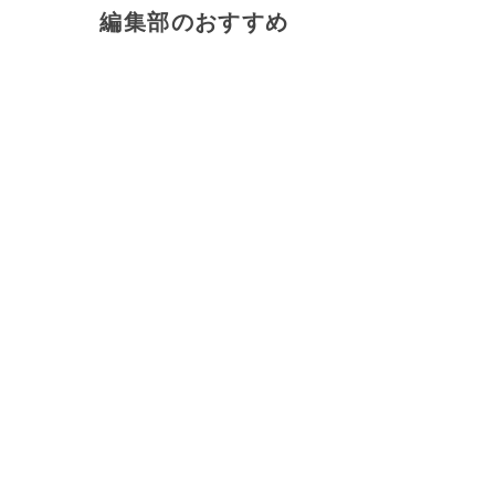
編集部のおすすめ