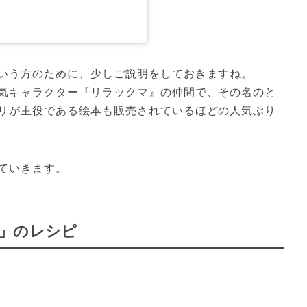
いう方のために、少しご説明をしておきますね。
気キャラクター『リラックマ』の仲間で、その名のと
リが主役である絵本も販売されているほどの人気ぶり
ていきます。
」のレシピ