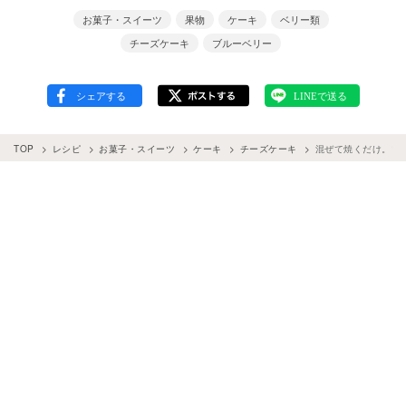
お菓子・スイーツ
果物
ケーキ
ベリー類
チーズケーキ
ブルーベリー
TOP
レシピ
お菓子・スイーツ
ケーキ
チーズケーキ
混ぜて焼くだけ。ブ