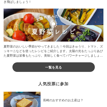
き飛ばしましょう！
夏野菜のおいしい季節がやってきました！今回はきゅうり、トマト、ズ
ッキーニなどを使ったレシピをご紹介します。太陽の光をたっぷりあび
た夏野菜は栄養もたっぷり。美味しく食べてパワーチャージしましょう
♪
一覧を見る
人気投票に参加
長崎のおすすめのお土産は？