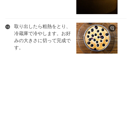
取り出したら粗熱をとり、
10
冷蔵庫で冷やします。お好
みの大きさに切って完成で
す。