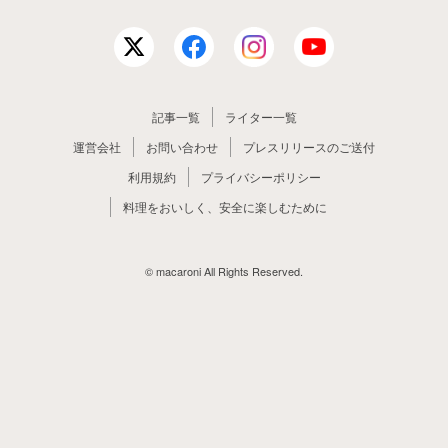
記事一覧
ライター一覧
運営会社
お問い合わせ
プレスリリースのご送付
利用規約
プライバシーポリシー
料理をおいしく、安全に楽しむために
© macaroni All Rights Reserved.