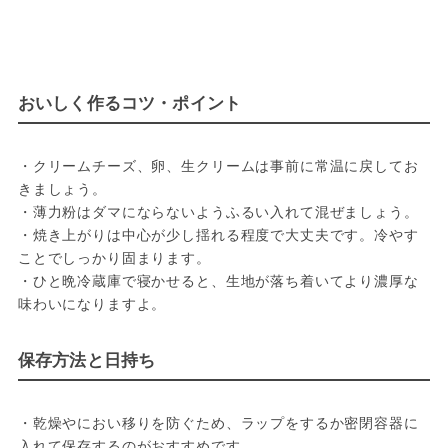
おいしく作るコツ・ポイント
・クリームチーズ、卵、生クリームは事前に常温に戻してお
きましょう。
・薄力粉はダマにならないようふるい入れて混ぜましょう。
・焼き上がりは中心が少し揺れる程度で大丈夫です。冷やす
ことでしっかり固まります。
・ひと晩冷蔵庫で寝かせると、生地が落ち着いてより濃厚な
味わいになりますよ。
保存方法と日持ち
・乾燥やにおい移りを防ぐため、ラップをするか密閉容器に
入れて保存するのがおすすめです。