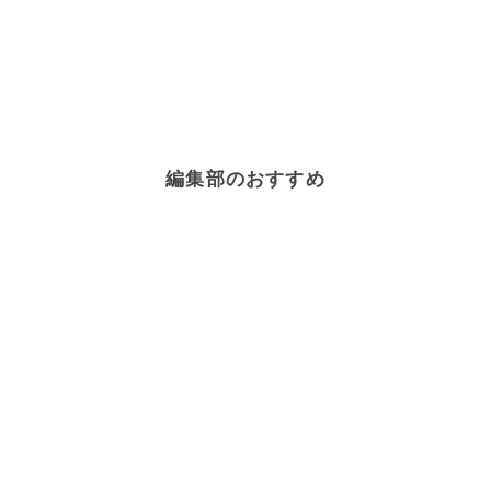
編集部のおすすめ