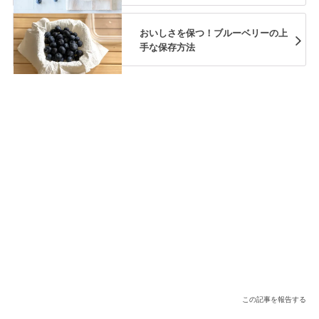
おいしさを保つ！ブルーベリーの上
手な保存方法
この記事を報告する