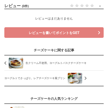
レビュー
-
(0件)
レビューはまだありません
レビューを書いてポイントをGET
チーズケーキに関する記事
生クリーム不使用。ヨーグルトバスクチーズケーキ
ヨーグルトでさっぱり。レアチーズケーキ風プリン
チーズケーキの人気ランキング