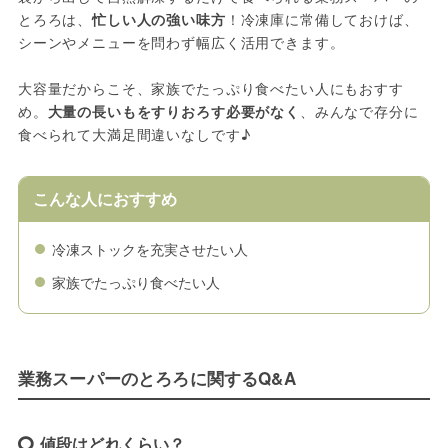
とろろは、
忙しい人の強い味方
！冷凍庫に常備しておけば、
シーンやメニューを問わず幅広く活用できます。
大容量だからこそ、家族でたっぷり食べたい人にもおすす
め。
大量の長いもをすりおろす必要がなく
、みんなで存分に
食べられて大満足間違いなしです♪
こんな人におすすめ
冷凍ストックを充実させたい人
家族でたっぷり食べたい人
業務スーパーのとろろに関するQ&A
値段はどれくらい？