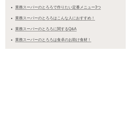
業務スーパーのとろろで作りたい定番メニュー3つ
業務スーパーのとろろはこんな人におすすめ！
業務スーパーのとろろに関するQ&A
業務スーパーのとろろは食卓のお助け食材！