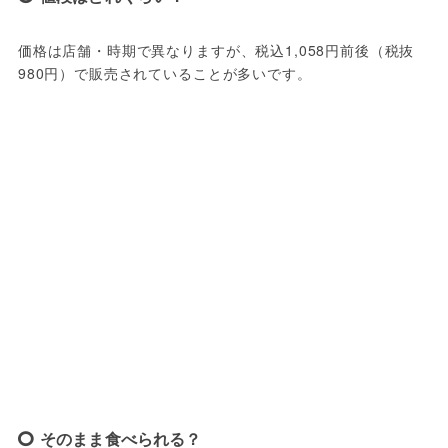
価格は店舗・時期で異なりますが、税込1,058円前後（税抜
980円）で販売されていることが多いです。
そのまま食べられる？