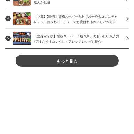
達人が伝授
【予算2,500円】業務スーパー食材でお手軽タコスにチャ
4
レンジ！おうちパーティーでも喜ばれるおいしい作り方
【主婦が伝授】業務スーパー「焼き鳥」のおいしい焼き方
5
4選！おすすめのタレ・アレンジレシピも紹介
もっと見る