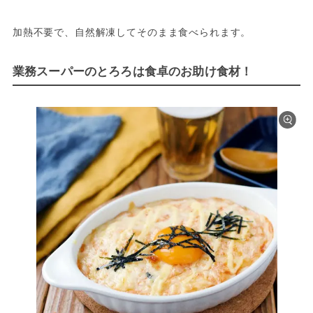
加熱不要で、自然解凍してそのまま食べられます。
業務スーパーのとろろは食卓のお助け食材！