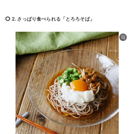
2. さっぱり食べられる「とろろそば」