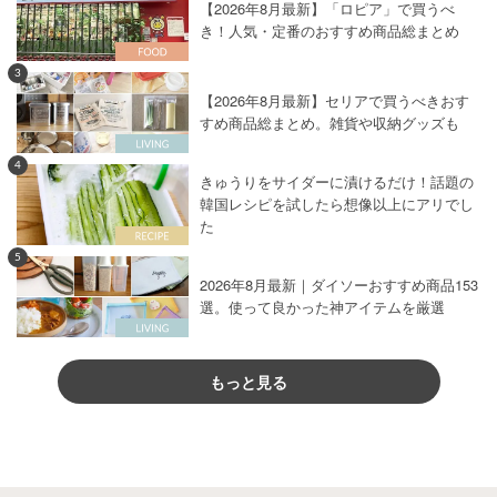
【2026年8月最新】「ロピア」で買うべ
き！人気・定番のおすすめ商品総まとめ
3
【2026年8月最新】セリアで買うべきおす
すめ商品総まとめ。雑貨や収納グッズも
4
きゅうりをサイダーに漬けるだけ！話題の
韓国レシピを試したら想像以上にアリでし
た
5
2026年8月最新｜ダイソーおすすめ商品153
選。使って良かった神アイテムを厳選
もっと見る