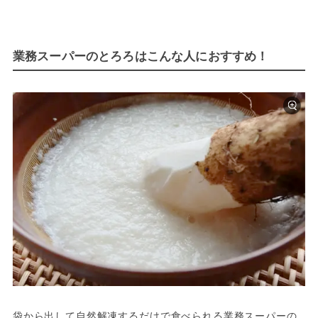
業務スーパーのとろろはこんな人におすすめ！
袋から出して自然解凍するだけで食べられる業務スーパーの