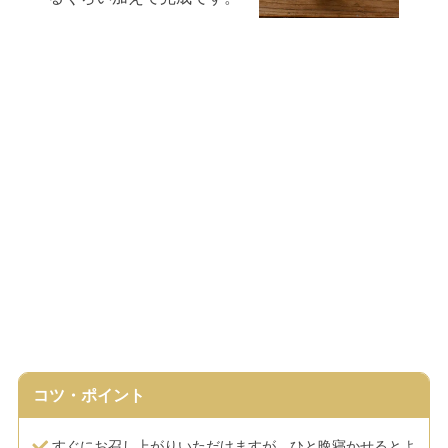
コツ・ポイント
すぐにお召し上がりいただけますが、ひと晩寝かせるとよ