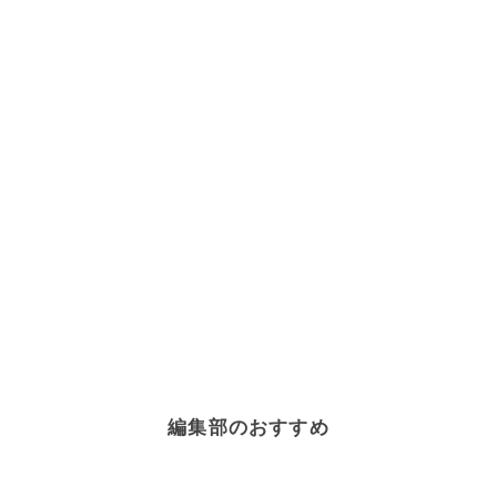
編集部のおすすめ