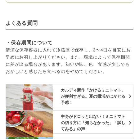
よくある質問
・保存期間について
清潔な保存容器に入れて冷蔵庫で保存し、3〜4日を目安にお
早めにお召し上がりください。また、環境によって保存期間
に差が出る場合があります。匂いや味、色、食感が少しでも
おかしいと感じたら食べるのをやめてください。
カルディ新作「かけるミニトマト」
が便利すぎる。夏の麺活がはかどる
予感！
中身がドロッと出ない！ミニトマト
の切り方に「知らなかった」「試し
てみる」の声