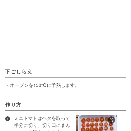
下ごしらえ
・オーブンを130℃に予熱します。
作り方
ミニトマトはヘタを取って
1
半分に切り、切り口にまん