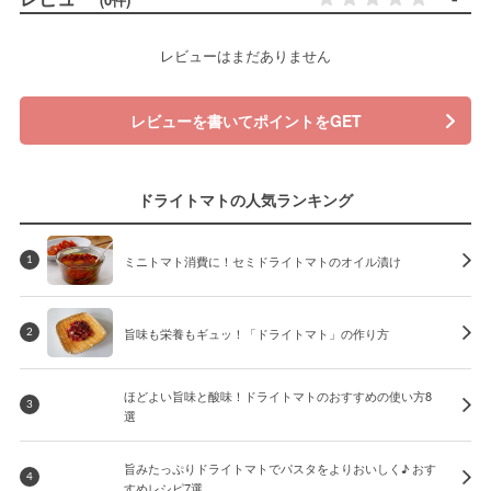
レビューはまだありません
レビューを書いてポイントをGET
ドライトマトの人気ランキング
ミニトマト消費に！セミドライトマトのオイル漬け
1
旨味も栄養もギュッ！「ドライトマト」の作り方
2
ほどよい旨味と酸味！ドライトマトのおすすめの使い方8
3
選
旨みたっぷりドライトマトでパスタをよりおいしく♪ おす
4
すめレシピ7選