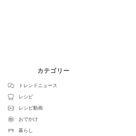
カテゴリー
トレンドニュース
レシピ
レシピ動画
おでかけ
暮らし