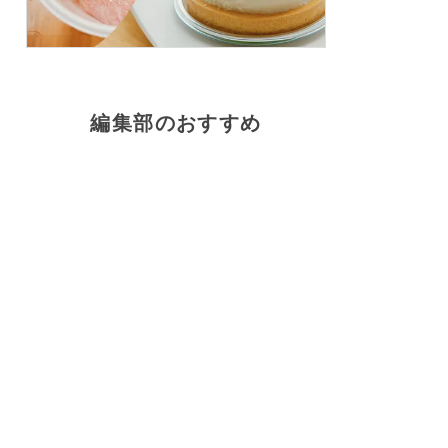
編集部のおすすめ