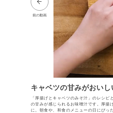
前の動画
キャベツの甘みがおいし
「厚揚げとキャベツのみそ汁」のレシピ
の甘みが感じられるお味噌汁です。厚揚
に。朝食や、和食のメニューの日にぴっ