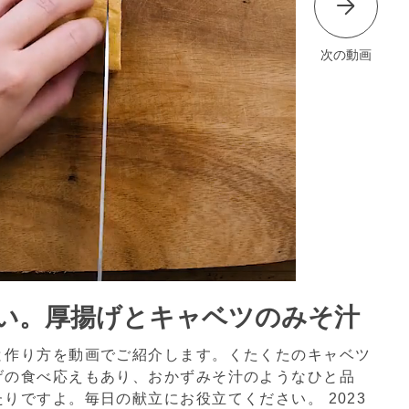
次の動画
い。厚揚げとキャベツのみそ汁
と作り方を動画でご紹介します。くたくたのキャベツ
げの食べ応えもあり、おかずみそ汁のようなひと品
たりですよ。毎日の献立にお役立てください。
2023