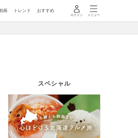
動画
トレンド
おすすめ
ログイン
メニュー
スペシャル